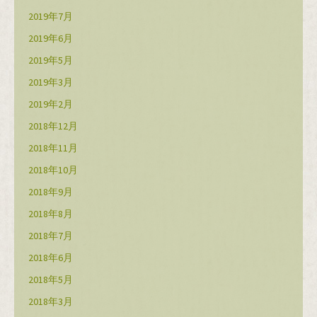
2019年7月
2019年6月
2019年5月
2019年3月
2019年2月
2018年12月
2018年11月
2018年10月
2018年9月
2018年8月
2018年7月
2018年6月
2018年5月
2018年3月