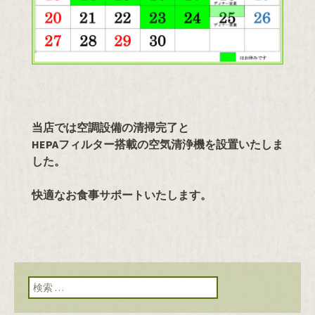
当店では空調設備の清掃完了と
HEPAフィルター搭載の空気清浄機を設置いたしま
した。
快適なお食事サポートいたします。
検索: