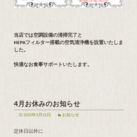
当店では空調設備の清掃完了と
HEPAフィルター搭載の空気清浄機を設置いたしま
した。
快適なお食事サポートいたします。
4月お休みのお知らせ
2025年3月31日
お知らせ
定休日以外に