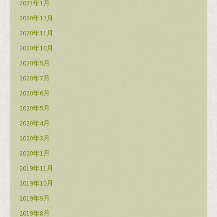
2021年1月
2020年12月
2020年11月
2020年10月
2020年9月
2020年7月
2020年6月
2020年5月
2020年4月
2020年3月
2020年1月
2019年11月
2019年10月
2019年9月
2019年8月