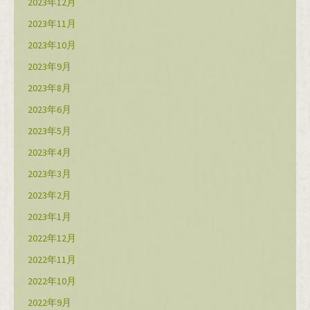
2023年12月
2023年11月
2023年10月
2023年9月
2023年8月
2023年6月
2023年5月
2023年4月
2023年3月
2023年2月
2023年1月
2022年12月
2022年11月
2022年10月
2022年9月