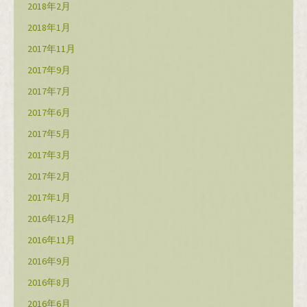
2018年2月
2018年1月
2017年11月
2017年9月
2017年7月
2017年6月
2017年5月
2017年3月
2017年2月
2017年1月
2016年12月
2016年11月
2016年9月
2016年8月
2016年6月