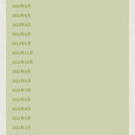
2022年8月
2022年6月
2022年4月
2022年3月
2022年1月
2021年11月
2021年10月
2021年9月
2021年8月
2021年7月
2021年5月
2021年4月
2021年3月
2021年2月