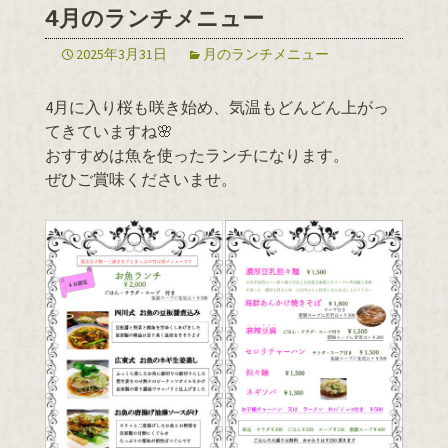
4月のランチメニュー
2025年3月31日
月のランチメニュー
4月に入り桜も咲き始め、気温もどんどん上がっ
てきていますね🌸
おすすめは魚を使ったランチになります。
ぜひご賞味くださいませ。