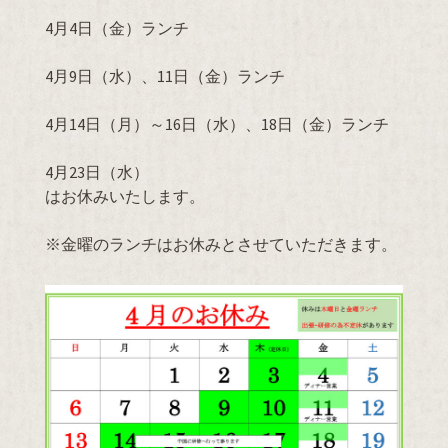
4月4日（金）ランチ
4月9日（水）、11日（金）ランチ
4月14日（月）～16日（水）、18日（金）ランチ
4月23日（水）
はお休みいたします。
※金曜のランチはお休みとさせていただきます。