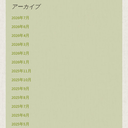
アーカイブ
2026年7月
2026年6月
2026年4月
2026年3月
2026年2月
2026年1月
2025年11月
2025年10月
2025年9月
2025年8月
2025年7月
2025年6月
2025年5月