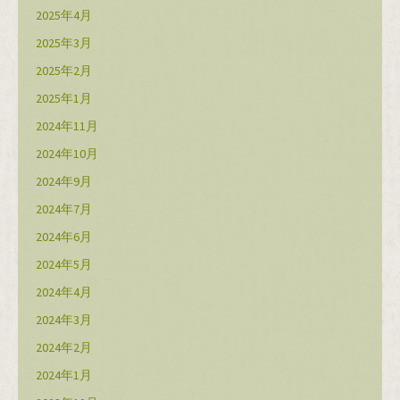
2025年4月
2025年3月
2025年2月
2025年1月
2024年11月
2024年10月
2024年9月
2024年7月
2024年6月
2024年5月
2024年4月
2024年3月
2024年2月
2024年1月