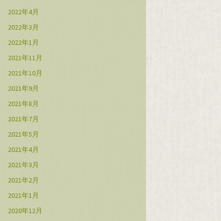
2022年4月
2022年3月
2022年1月
2021年11月
2021年10月
2021年9月
2021年8月
2021年7月
2021年5月
2021年4月
2021年3月
2021年2月
2021年1月
2020年12月