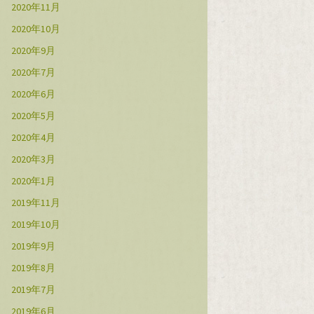
2020年11月
2020年10月
2020年9月
2020年7月
2020年6月
2020年5月
2020年4月
2020年3月
2020年1月
2019年11月
2019年10月
2019年9月
2019年8月
2019年7月
2019年6月