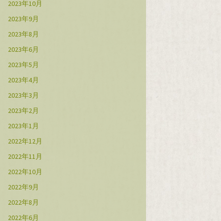
2023年10月
2023年9月
2023年8月
2023年6月
2023年5月
2023年4月
2023年3月
2023年2月
2023年1月
2022年12月
2022年11月
2022年10月
2022年9月
2022年8月
2022年6月