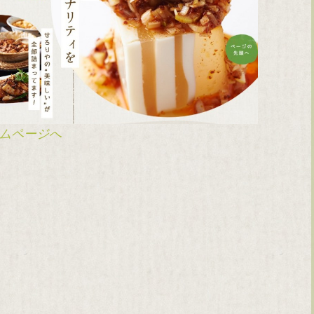
ムページへ