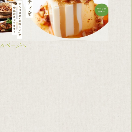
ムページへ