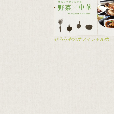
せろりやのオフィシャルホー