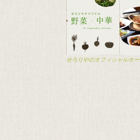
せろりやのオフィシャルホー