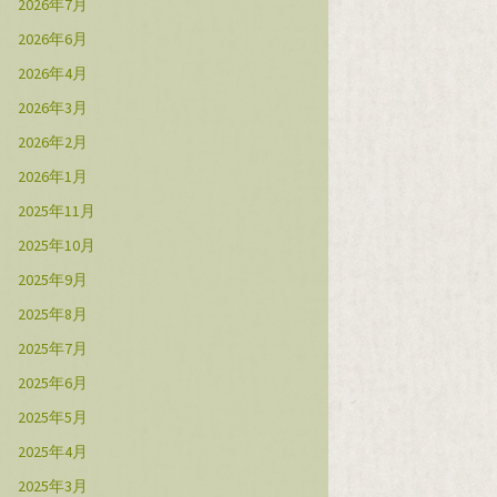
2026年7月
2026年6月
2026年4月
2026年3月
2026年2月
2026年1月
2025年11月
2025年10月
2025年9月
2025年8月
2025年7月
2025年6月
2025年5月
2025年4月
2025年3月