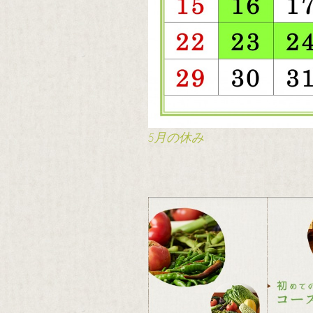
5月の休み