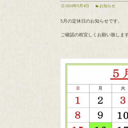
2016年5月4日
お知らせ
5月の定休日のお知らせです。
ご確認の程宜しくお願い致しま