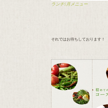
ランチ5月メニュー
それではお待ちしております！