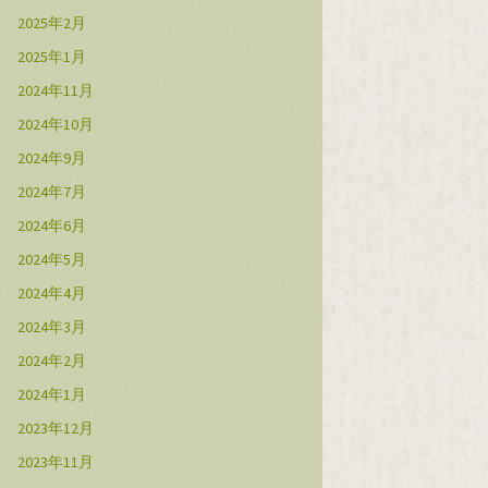
2025年2月
2025年1月
2024年11月
2024年10月
2024年9月
2024年7月
2024年6月
2024年5月
2024年4月
2024年3月
2024年2月
2024年1月
2023年12月
2023年11月