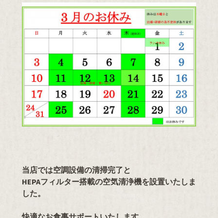
当店では空調設備の清掃完了と
HEPAフィルター搭載の空気清浄機を設置いたしま
した。
快適なお食事サポートいたします。