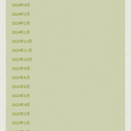
2024年4月
2024年3月
2024年2月
2024年1月
2023年12月
2023年11月
2023年10月
2023年9月
2023年8月
2023年6月
2023年5月
2023年4月
2023年3月
2023年2月