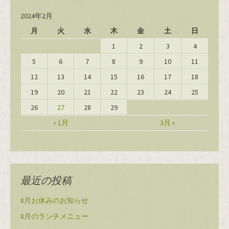
2024年2月
月
火
水
木
金
土
日
1
2
3
4
5
6
7
8
9
10
11
12
13
14
15
16
17
18
19
20
21
22
23
24
25
26
27
28
29
« 1月
3月 »
最近の投稿
8月お休みのお知らせ
8月のランチメニュー