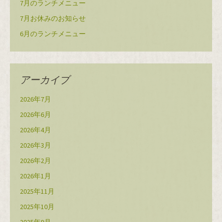
7月のランチメニュー
7月お休みのお知らせ
6月のランチメニュー
アーカイブ
2026年7月
2026年6月
2026年4月
2026年3月
2026年2月
2026年1月
2025年11月
2025年10月