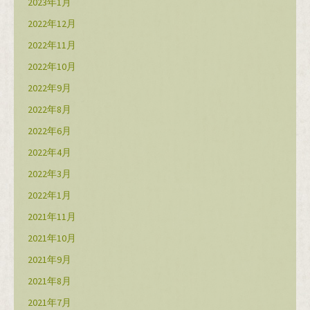
2023年1月
2022年12月
2022年11月
2022年10月
2022年9月
2022年8月
2022年6月
2022年4月
2022年3月
2022年1月
2021年11月
2021年10月
2021年9月
2021年8月
2021年7月