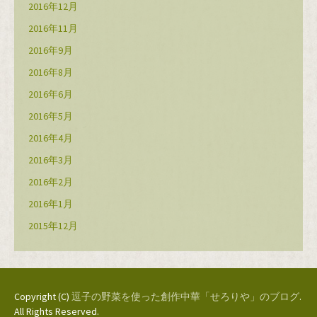
2016年12月
2016年11月
2016年9月
2016年8月
2016年6月
2016年5月
2016年4月
2016年3月
2016年2月
2016年1月
2015年12月
Copyright (C)
逗子の野菜を使った創作中華「せろりや」のブログ
.
All Rights Reserved.