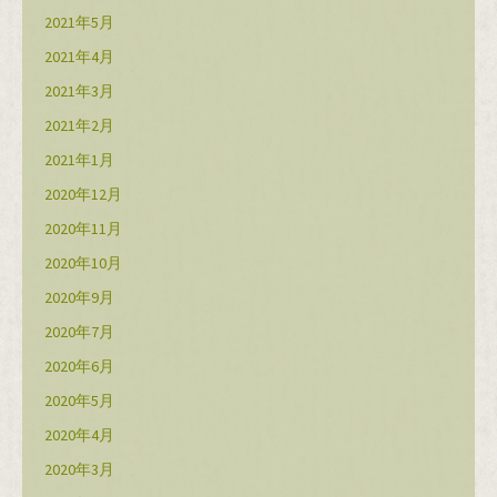
2021年5月
2021年4月
2021年3月
2021年2月
2021年1月
2020年12月
2020年11月
2020年10月
2020年9月
2020年7月
2020年6月
2020年5月
2020年4月
2020年3月