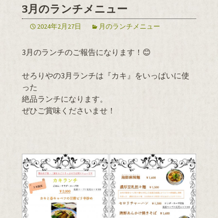
3月のランチメニュー
2024年2月27日
月のランチメニュー
3月のランチのご報告になります！😊
せろりやの3月ランチは『カキ』をいっぱいに使
った
絶品ランチになります。
ぜひご賞味くださいませ！