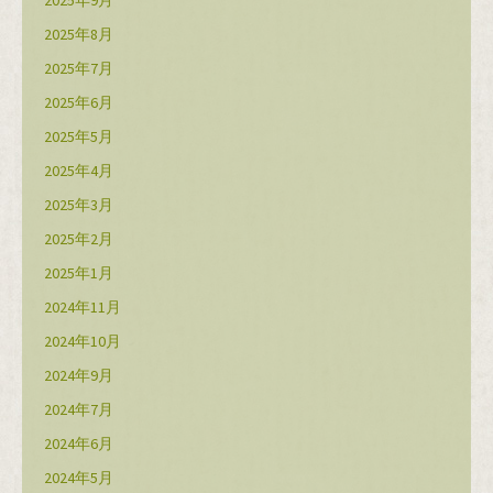
2025年9月
2025年8月
2025年7月
2025年6月
2025年5月
2025年4月
2025年3月
2025年2月
2025年1月
2024年11月
2024年10月
2024年9月
2024年7月
2024年6月
2024年5月