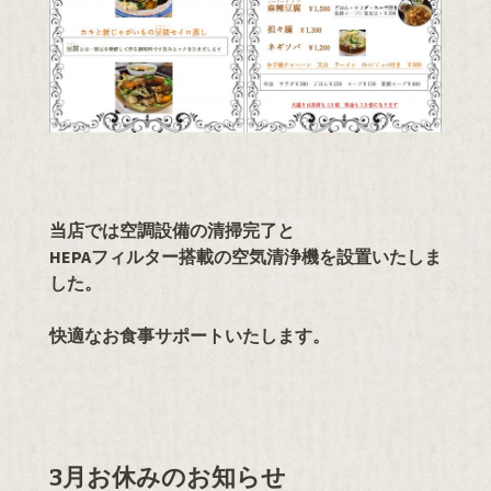
当店では空調設備の清掃完了と
HEPAフィルター搭載の空気清浄機を設置いたしま
した。
快適なお食事サポートいたします。
3月お休みのお知らせ