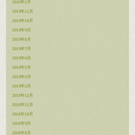
2020年1月
2019年11月
2019年10月
2019年9月
2019年8月
2019年7月
2019年6月
2019年5月
2019年3月
2019年2月
2018年12月
2018年11月
2018年10月
2018年9月
2018年8月