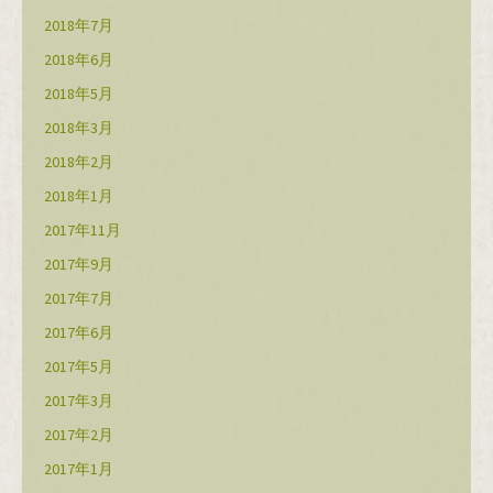
2018年7月
2018年6月
2018年5月
2018年3月
2018年2月
2018年1月
2017年11月
2017年9月
2017年7月
2017年6月
2017年5月
2017年3月
2017年2月
2017年1月