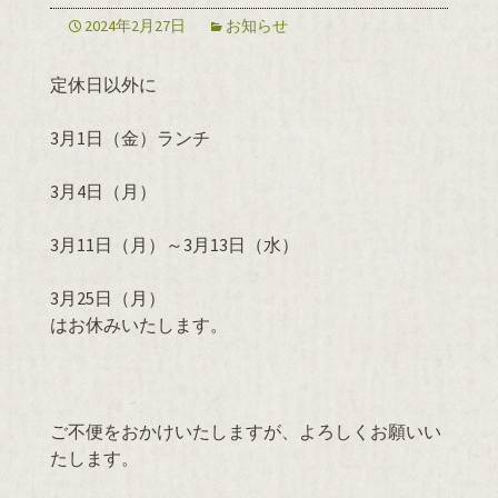
2024年2月27日
お知らせ
定休日以外に
3月1日（金）ランチ
3月4日（月）
3月11日（月）～3月13日（水）
3月25日（月）
はお休みいたします。
ご不便をおかけいたしますが、よろしくお願いい
たします。