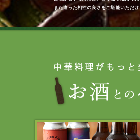
また違った相性の良さをご堪能いただけ