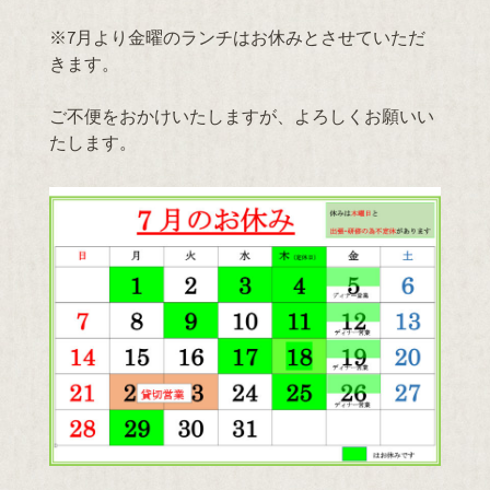
※7月より金曜のランチはお休みとさせていただ
きます。
ご不便をおかけいたしますが、よろしくお願いい
たします。