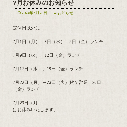
7月お休みのお知らせ
2024年6月28日
お知らせ
定休日以外に
7月1日（月）、3日（水）、5日（金）ランチ
7月9日（火）、12日（金）ランチ
7月17日（水）、19日（金）ランチ
7月22日（月）～23日（火）貸切営業、26日
（金）ランチ
7月29日（月）
はお休みいたします。