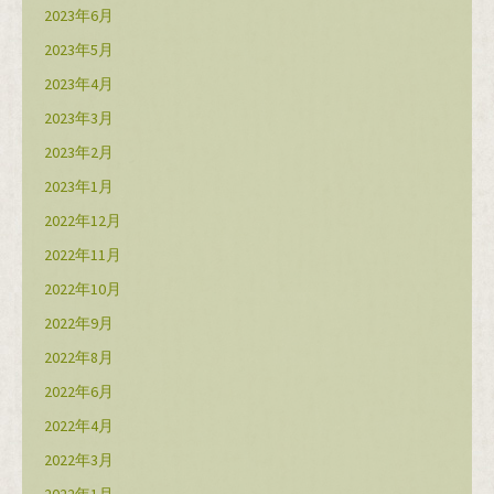
2023年6月
2023年5月
2023年4月
2023年3月
2023年2月
2023年1月
2022年12月
2022年11月
2022年10月
2022年9月
2022年8月
2022年6月
2022年4月
2022年3月
2022年1月