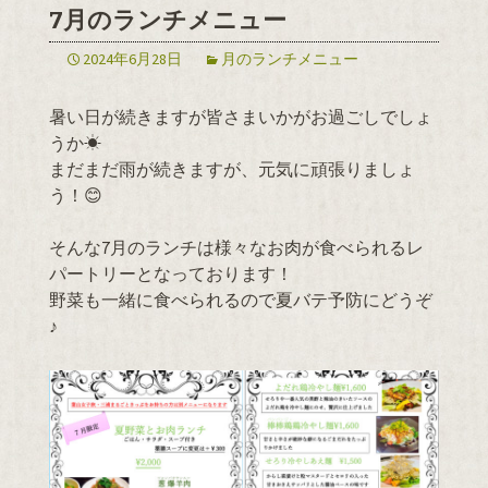
7月のランチメニュー
2024年6月28日
月のランチメニュー
暑い日が続きますが皆さまいかがお過ごしでしょ
うか☀
まだまだ雨が続きますが、元気に頑張りましょ
う！😊
そんな7月のランチは様々なお肉が食べられるレ
パートリーとなっております！
野菜も一緒に食べられるので夏バテ予防にどうぞ
♪