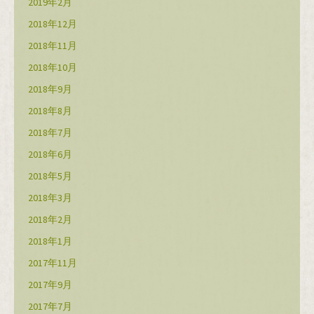
2019年2月
2018年12月
2018年11月
2018年10月
2018年9月
2018年8月
2018年7月
2018年6月
2018年5月
2018年3月
2018年2月
2018年1月
2017年11月
2017年9月
2017年7月