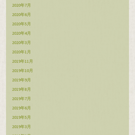
2020年7月
2020年6月
2020年5月
2020年4月
2020年3月
2020年1月
2019年11月
2019年10月
2019年9月
2019年8月
2019年7月
2019年6月
2019年5月
2019年3月