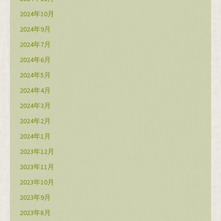
2024年10月
2024年9月
2024年7月
2024年6月
2024年5月
2024年4月
2024年3月
2024年2月
2024年1月
2023年12月
2023年11月
2023年10月
2023年9月
2023年8月