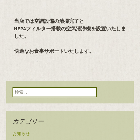
当店では空調設備の清掃完了と
HEPAフィルター搭載の空気清浄機を設置いたしま
した。
快適なお食事サポートいたします。
検索:
カテゴリー
お知らせ