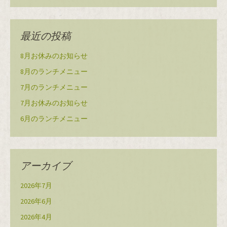
最近の投稿
8月お休みのお知らせ
8月のランチメニュー
7月のランチメニュー
7月お休みのお知らせ
6月のランチメニュー
アーカイブ
2026年7月
2026年6月
2026年4月