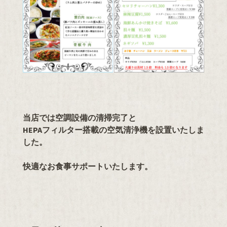
当店では空調設備の清掃完了と
HEPAフィルター搭載の空気清浄機を設置いたしま
した。
快適なお食事サポートいたします。