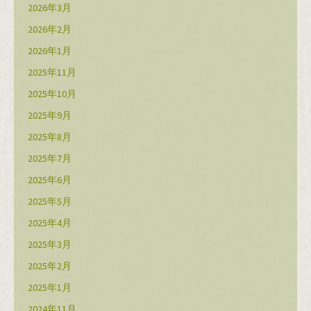
2026年3月
2026年2月
2026年1月
2025年11月
2025年10月
2025年9月
2025年8月
2025年7月
2025年6月
2025年5月
2025年4月
2025年3月
2025年2月
2025年1月
2024年11月