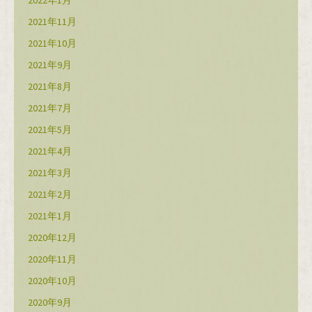
2021年11月
2021年10月
2021年9月
2021年8月
2021年7月
2021年5月
2021年4月
2021年3月
2021年2月
2021年1月
2020年12月
2020年11月
2020年10月
2020年9月