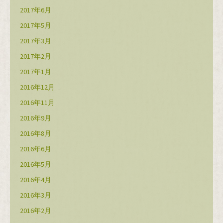
2017年6月
2017年5月
2017年3月
2017年2月
2017年1月
2016年12月
2016年11月
2016年9月
2016年8月
2016年6月
2016年5月
2016年4月
2016年3月
2016年2月