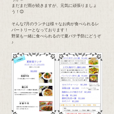
まだまだ雨が続きますが、元気に頑張りましょ
う！😊
そんな7月のランチは様々なお肉が食べられるレ
パートリーとなっております！
野菜も一緒に食べられるので夏バテ予防にどうぞ
♪