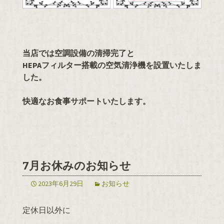
当店では空調設備の清掃完了と
HEPAフィルター搭載の空気清浄機を設置いたしま
した。
快適なお食事サポートいたします。
7月お休みのお知らせ
2023年6月29日
お知らせ
定休日以外に