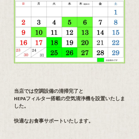
当店では空調設備の清掃完了と
HEPAフィルター搭載の空気清浄機を設置いたしま
した。
快適なお食事サポートいたします。