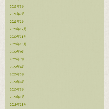
2021年3月
2021年2月
2021年1月
2020年12月
2020年11月
2020年10月
2020年9月
2020年7月
2020年6月
2020年5月
2020年4月
2020年3月
2020年1月
2019年11月