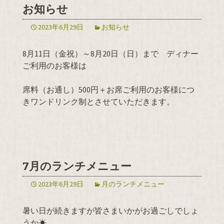
お知らせ
2023年6月29日
お知らせ
8月11日（金祝）～8月20日（日）まで ディナー
ご利用のお客様は
席料（お通し）500円＋お席ご利用のお客様につ
きワンドリンク制とさせていただきます。
7月のランチメニュー
2023年6月29日
月のランチメニュー
暑い日が続きますが皆さまいかがお過ごしでしょ
うか☀