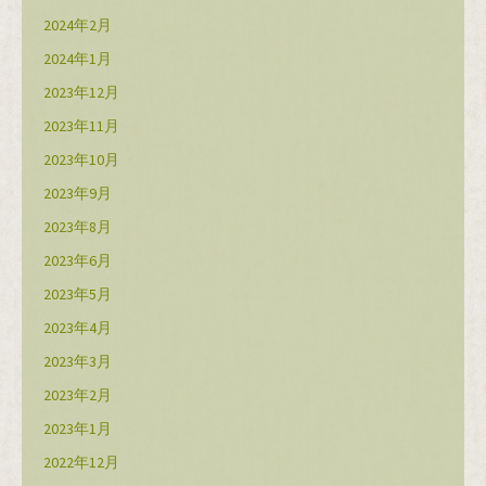
2024年2月
2024年1月
2023年12月
2023年11月
2023年10月
2023年9月
2023年8月
2023年6月
2023年5月
2023年4月
2023年3月
2023年2月
2023年1月
2022年12月