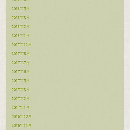
2018年5月
2018年3月
2018年2月
2018年1月
2017年11月
2017年9月
2017年7月
2017年6月
2017年5月
2017年3月
2017年2月
2017年1月
2016年12月
2016年11月