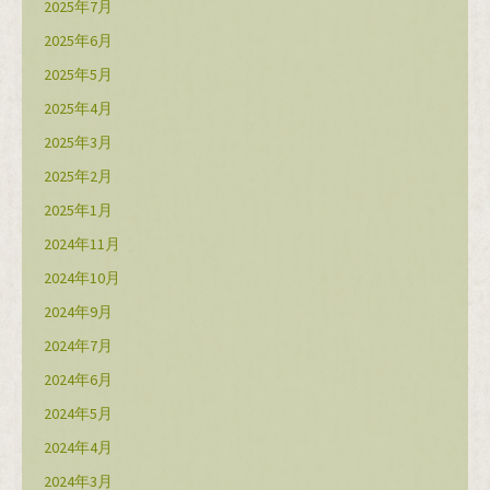
2025年7月
2025年6月
2025年5月
2025年4月
2025年3月
2025年2月
2025年1月
2024年11月
2024年10月
2024年9月
2024年7月
2024年6月
2024年5月
2024年4月
2024年3月