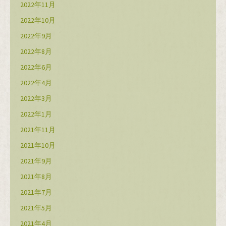
2022年11月
2022年10月
2022年9月
2022年8月
2022年6月
2022年4月
2022年3月
2022年1月
2021年11月
2021年10月
2021年9月
2021年8月
2021年7月
2021年5月
2021年4月