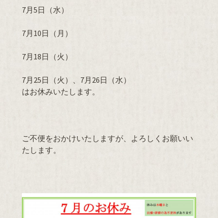
7月5日（水）
7月10日（月）
7月18日（火）
7月25日（火）、7月26日（水）
はお休みいたします。
ご不便をおかけいたしますが、よろしくお願いい
たします。