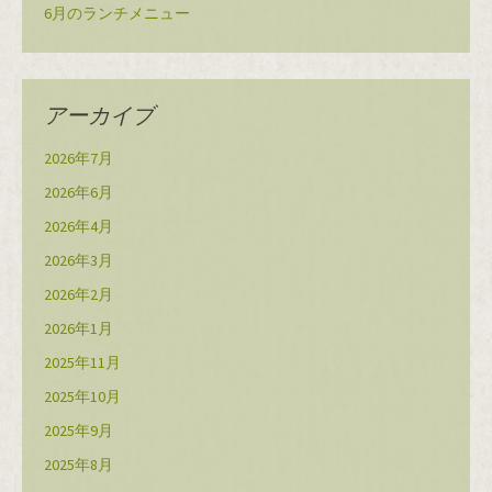
6月のランチメニュー
アーカイブ
2026年7月
2026年6月
2026年4月
2026年3月
2026年2月
2026年1月
2025年11月
2025年10月
2025年9月
2025年8月