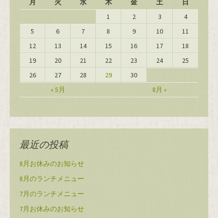
月
火
水
木
金
土
日
1
2
3
4
5
6
7
8
9
10
11
12
13
14
15
16
17
18
19
20
21
22
23
24
25
26
27
28
29
30
« 5月
8月 »
最近の投稿
8月お休みのお知らせ
8月のランチメニュー
7月のランチメニュー
7月お休みのお知らせ