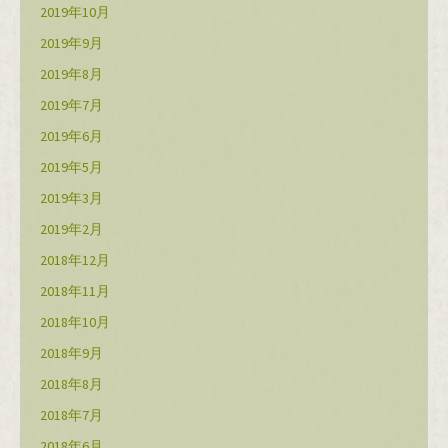
2019年10月
2019年9月
2019年8月
2019年7月
2019年6月
2019年5月
2019年3月
2019年2月
2018年12月
2018年11月
2018年10月
2018年9月
2018年8月
2018年7月
2018年6月