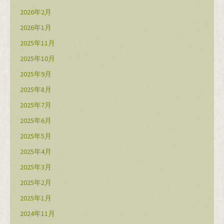
2026年2月
2026年1月
2025年11月
2025年10月
2025年9月
2025年8月
2025年7月
2025年6月
2025年5月
2025年4月
2025年3月
2025年2月
2025年1月
2024年11月