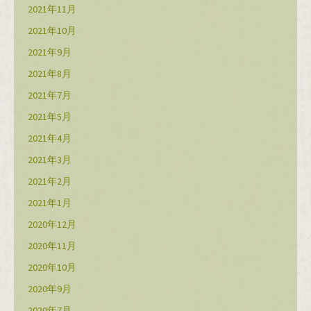
2021年11月
2021年10月
2021年9月
2021年8月
2021年7月
2021年5月
2021年4月
2021年3月
2021年2月
2021年1月
2020年12月
2020年11月
2020年10月
2020年9月
2020年7月