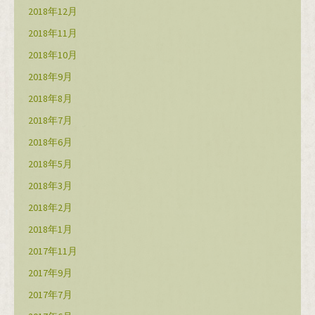
2018年12月
2018年11月
2018年10月
2018年9月
2018年8月
2018年7月
2018年6月
2018年5月
2018年3月
2018年2月
2018年1月
2017年11月
2017年9月
2017年7月