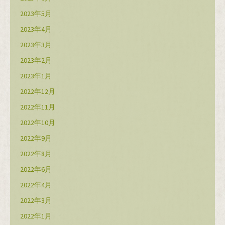
2023年5月
2023年4月
2023年3月
2023年2月
2023年1月
2022年12月
2022年11月
2022年10月
2022年9月
2022年8月
2022年6月
2022年4月
2022年3月
2022年1月