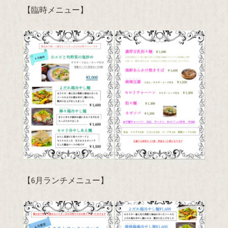
【臨時メニュー】
【6月ランチメニュー】