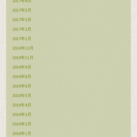
2017年6月
2017年5月
2017年3月
2017年2月
2017年1月
2016年12月
2016年11月
2016年9月
2016年8月
2016年6月
2016年5月
2016年4月
2016年3月
2016年2月
2016年1月