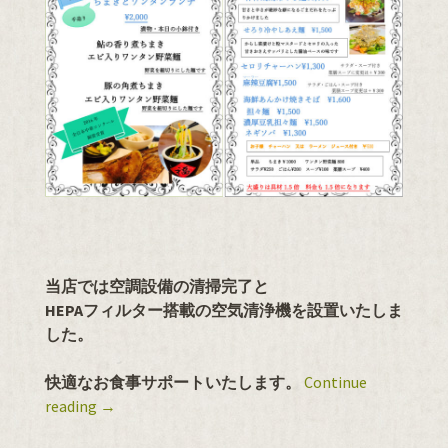
当店では空調設備の清掃完了と
HEPAフィルター搭載の空気清浄機を設置いたしま
した。
快適なお食事サポートいたします。
Continue
reading
→