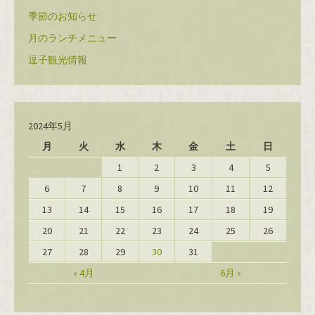
季節のお知らせ
月のランチメニュー
逗子観光情報
2024年5月
月
火
水
木
金
土
日
1
2
3
4
5
6
7
8
9
10
11
12
13
14
15
16
17
18
19
20
21
22
23
24
25
26
27
28
29
30
31
« 4月
6月 »