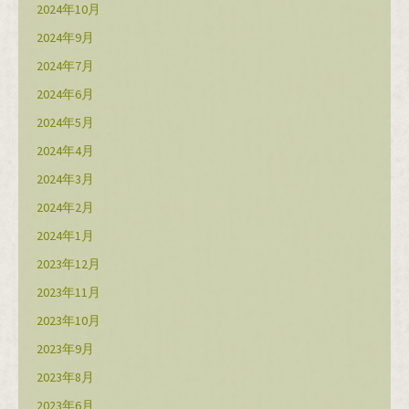
2024年10月
2024年9月
2024年7月
2024年6月
2024年5月
2024年4月
2024年3月
2024年2月
2024年1月
2023年12月
2023年11月
2023年10月
2023年9月
2023年8月
2023年6月