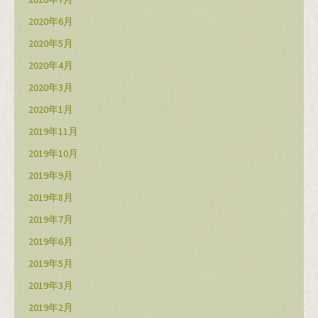
2020年6月
2020年5月
2020年4月
2020年3月
2020年1月
2019年11月
2019年10月
2019年9月
2019年8月
2019年7月
2019年6月
2019年5月
2019年3月
2019年2月