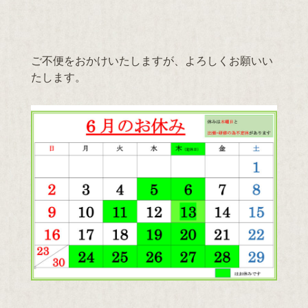
ご不便をおかけいたしますが、よろしくお願いい
たします。