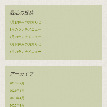
最近の投稿
8月お休みのお知らせ
8月のランチメニュー
7月のランチメニュー
7月お休みのお知らせ
6月のランチメニュー
アーカイブ
2026年7月
2026年6月
2026年4月
2026年3月