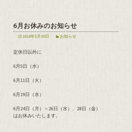
6月お休みのお知らせ
2024年5月30日
お知らせ
定休日以外に
6月5日（水）
6月11日（火）
6月19日（水）
6月24日（月）～26日（水）、28日（金）
はお休みいたします。