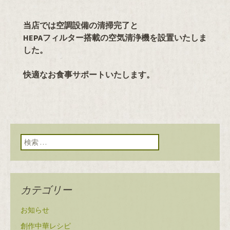
当店では空調設備の清掃完了と
HEPAフィルター搭載の空気清浄機を設置いたしま
した。
快適なお食事サポートいたします。
検索:
カテゴリー
お知らせ
創作中華レシピ