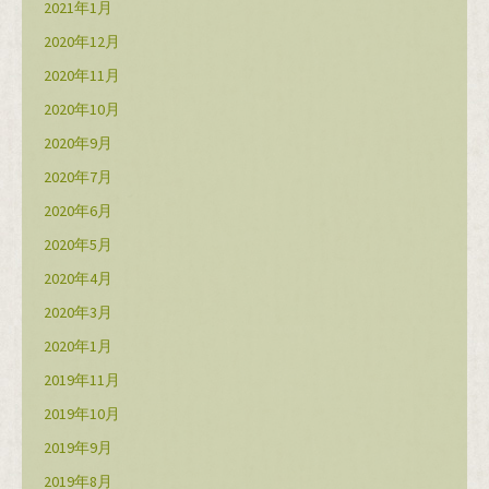
2021年1月
2020年12月
2020年11月
2020年10月
2020年9月
2020年7月
2020年6月
2020年5月
2020年4月
2020年3月
2020年1月
2019年11月
2019年10月
2019年9月
2019年8月