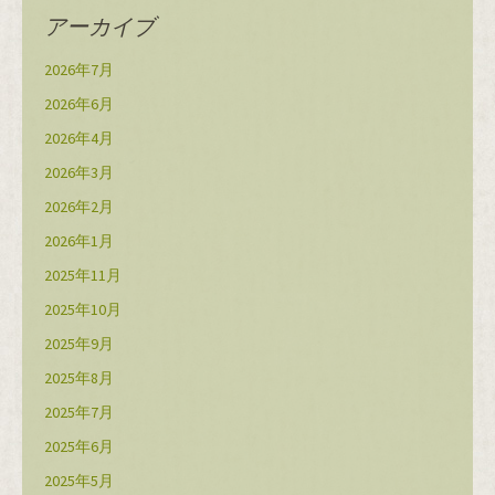
アーカイブ
2026年7月
2026年6月
2026年4月
2026年3月
2026年2月
2026年1月
2025年11月
2025年10月
2025年9月
2025年8月
2025年7月
2025年6月
2025年5月