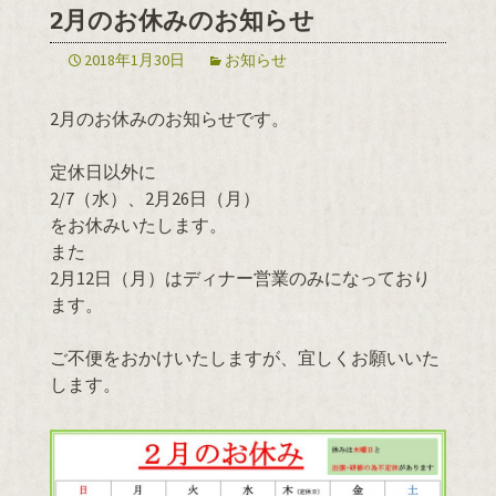
2月のお休みのお知らせ
2018年1月30日
お知らせ
2月のお休みのお知らせです。
定休日以外に
2/7（水）、2月26日（月）
をお休みいたします。
また
2月12日（月）はディナー営業のみになっており
ます。
ご不便をおかけいたしますが、宜しくお願いいた
します。