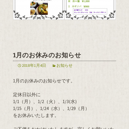
1月のお休みのお知らせ
2018年1月4日
お知らせ
1月のお休みのお知らせです。
定休日以外に
1/1（月）、1/2（火）、1/3(水)
1/15（月）、1/24（水）、1/29（月）
をお休みいたします。