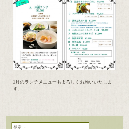
1月のランチメニューもよろしくお願いいたしま
す。
検索: