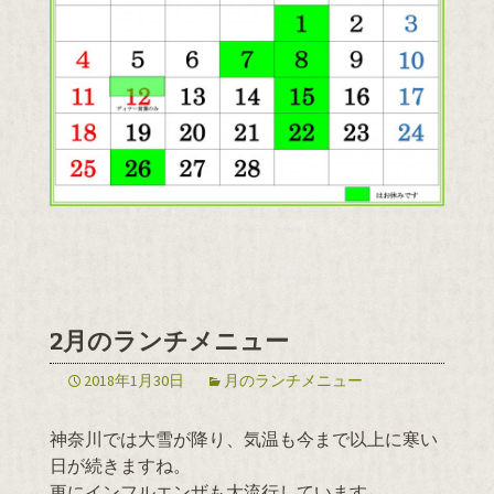
2月のランチメニュー
2018年1月30日
月のランチメニュー
神奈川では大雪が降り、気温も今まで以上に寒い
日が続きますね。
更にインフルエンザも大流行しています。