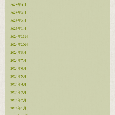
2025年4月
2025年3月
2025年2月
2025年1月
2024年11月
2024年10月
2024年9月
2024年7月
2024年6月
2024年5月
2024年4月
2024年3月
2024年2月
2024年1月