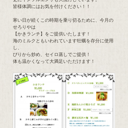
皆様体調にはお気を付けください！！
寒い日が続くこの時期を乗り切るために、今月の
せろりやは
【かきランチ】をご提供いたします！
海のミルクともいわれています牡蠣を存分に使用
し、
ぴりから炒め、セイロ蒸しでご提供！
体も温かくなって大満足いただけます！