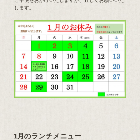
ご不便をおかけいたしますが、宜しくお願いいた
します。
1月のランチメニュー