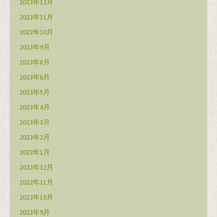
2023年12月
2023年11月
2023年10月
2023年9月
2023年8月
2023年6月
2023年5月
2023年4月
2023年3月
2023年2月
2023年1月
2022年12月
2022年11月
2022年10月
2022年9月