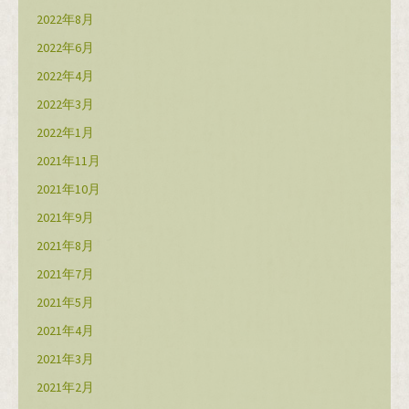
2022年8月
2022年6月
2022年4月
2022年3月
2022年1月
2021年11月
2021年10月
2021年9月
2021年8月
2021年7月
2021年5月
2021年4月
2021年3月
2021年2月