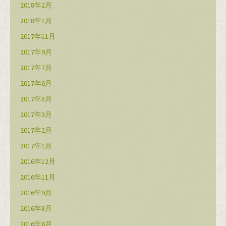
2018年2月
2018年1月
2017年11月
2017年9月
2017年7月
2017年6月
2017年5月
2017年3月
2017年2月
2017年1月
2016年12月
2016年11月
2016年9月
2016年8月
2016年6月