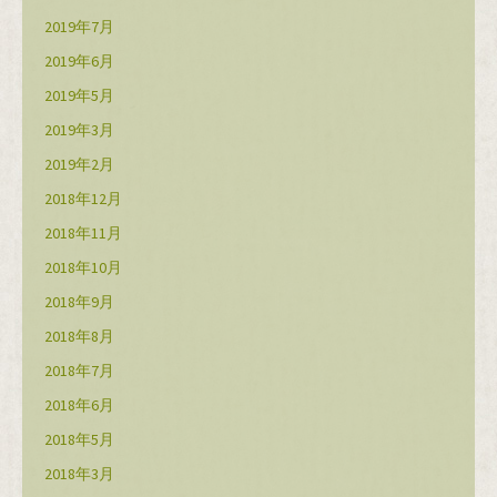
2019年7月
2019年6月
2019年5月
2019年3月
2019年2月
2018年12月
2018年11月
2018年10月
2018年9月
2018年8月
2018年7月
2018年6月
2018年5月
2018年3月