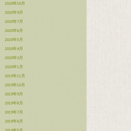
2020年10月
2020年9月
2020年7月
2020年6月
2020年5月
2020年4月
2020年3月
2020年1月
2019年11月
2019年10月
2019年9月
2019年8月
2019年7月
2019年6月
2019年5月