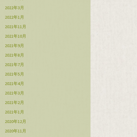
2022年3月
2022年1月
2021年11月
2021年10月
2021年9月
2021年8月
2021年7月
2021年5月
2021年4月
2021年3月
2021年2月
2021年1月
2020年12月
2020年11月