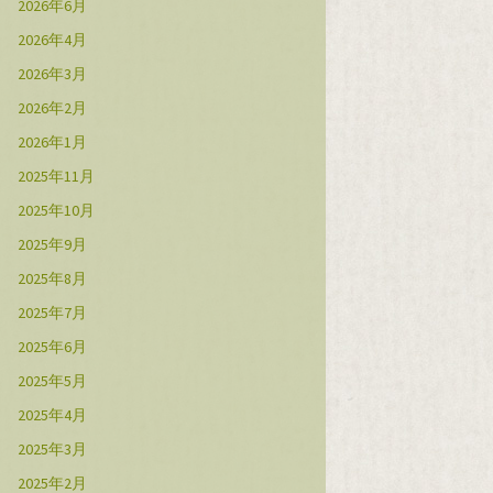
2026年6月
2026年4月
2026年3月
2026年2月
2026年1月
2025年11月
2025年10月
2025年9月
2025年8月
2025年7月
2025年6月
2025年5月
2025年4月
2025年3月
2025年2月