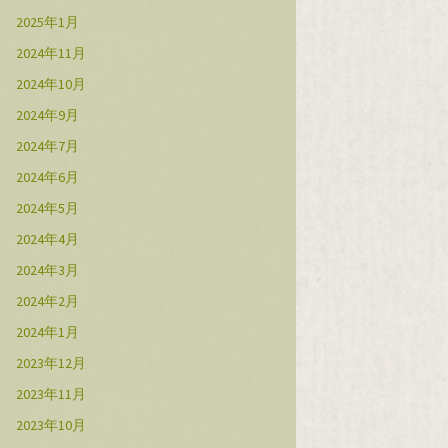
2025年1月
2024年11月
2024年10月
2024年9月
2024年7月
2024年6月
2024年5月
2024年4月
2024年3月
2024年2月
2024年1月
2023年12月
2023年11月
2023年10月