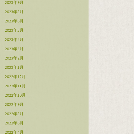
2023年9月
2023年8月
2023年6月
2023年5月
2023年4月
2023年3月
2023年2月
2023年1月
2022年12月
2022年11月
2022年10月
2022年9月
2022年8月
2022年6月
2022年4月