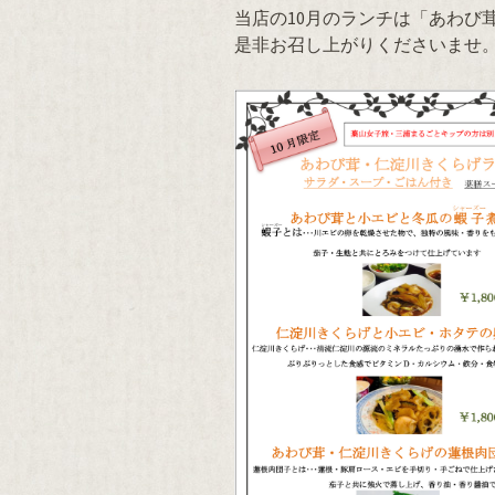
当店の10月のランチは「あわび
是非お召し上がりくださいませ