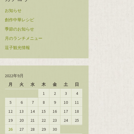
お知らせ
創作中華レシピ
季節のお知らせ
月のランチメニュー
逗子観光情報
2022年9月
月
火
水
木
金
土
日
1
2
3
4
5
6
7
8
9
10
11
12
13
14
15
16
17
18
19
20
21
22
23
24
25
26
27
28
29
30