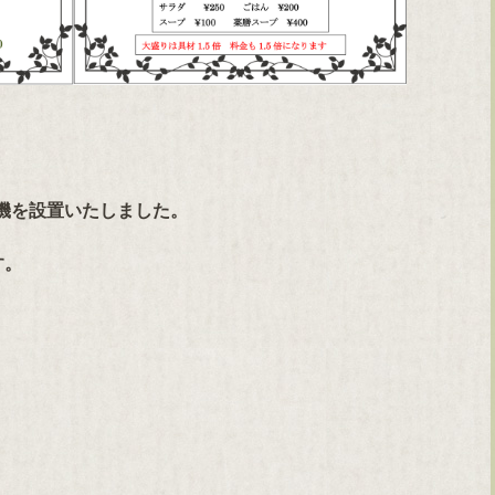
浄機を設置いたしました。
す。