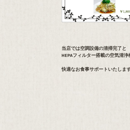
当店では空調設備の清掃完了と
HEPAフィルター搭載の空気清
快適なお食事サポートいたしま