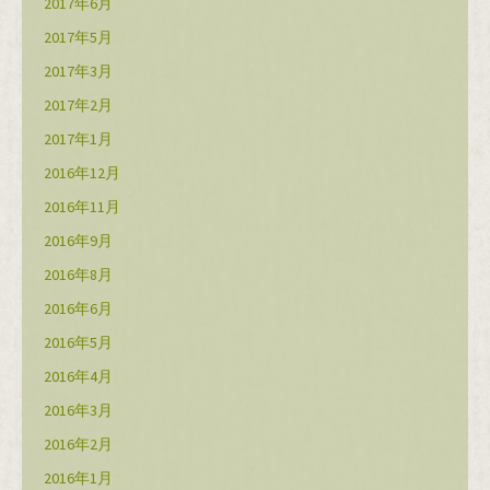
2017年6月
2017年5月
2017年3月
2017年2月
2017年1月
2016年12月
2016年11月
2016年9月
2016年8月
2016年6月
2016年5月
2016年4月
2016年3月
2016年2月
2016年1月