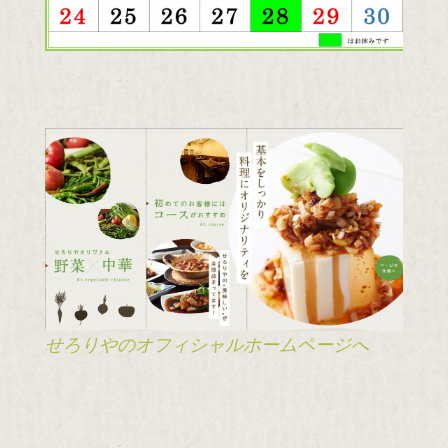
せろりやのオフィシャルホームページへ