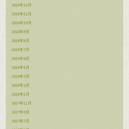
2018年12月
2018年11月
2018年10月
2018年9月
2018年8月
2018年7月
2018年6月
2018年5月
2018年3月
2018年2月
2018年1月
2017年11月
2017年9月
2017年7月