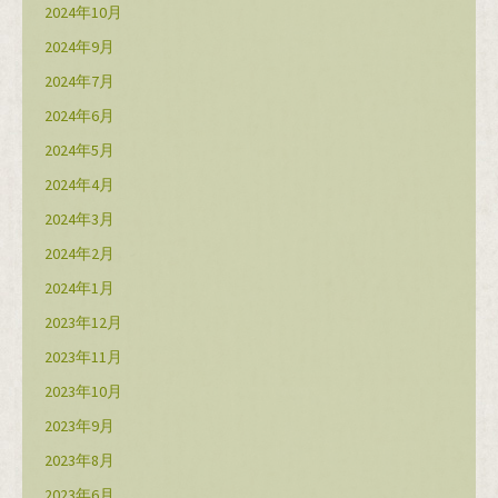
2024年10月
2024年9月
2024年7月
2024年6月
2024年5月
2024年4月
2024年3月
2024年2月
2024年1月
2023年12月
2023年11月
2023年10月
2023年9月
2023年8月
2023年6月