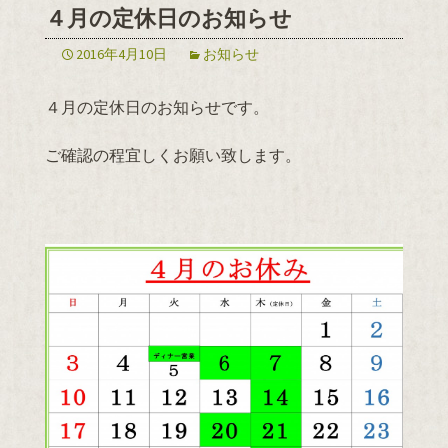
４月の定休日のお知らせ
2016年4月10日
お知らせ
４月の定休日のお知らせです。
ご確認の程宜しくお願い致します。