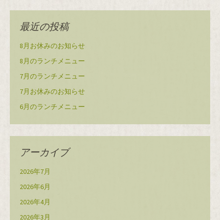
最近の投稿
8月お休みのお知らせ
8月のランチメニュー
7月のランチメニュー
7月お休みのお知らせ
6月のランチメニュー
アーカイブ
2026年7月
2026年6月
2026年4月
2026年3月