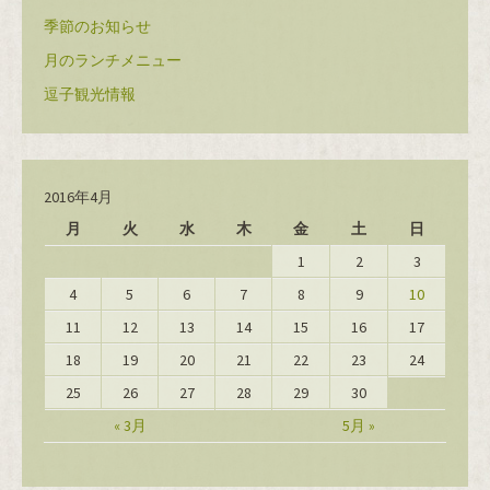
季節のお知らせ
月のランチメニュー
逗子観光情報
2016年4月
月
火
水
木
金
土
日
1
2
3
4
5
6
7
8
9
10
11
12
13
14
15
16
17
18
19
20
21
22
23
24
25
26
27
28
29
30
« 3月
5月 »