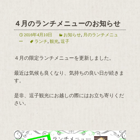
４月のランチメニューのお知らせ
2016年4月10日
お知らせ
,
月のランチメニュ
ー
ランチ
,
観光
,
逗子
４月の限定ランチメニューを更新しました。
最近は気候も良くなり、気持ちの良い日が続きま
す。
是非、逗子観光にお越しの際にはお立ち寄りくだ
さい。