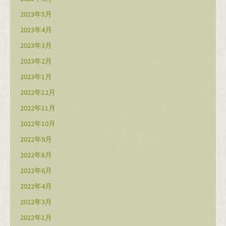
2023年5月
2023年4月
2023年3月
2023年2月
2023年1月
2022年12月
2022年11月
2022年10月
2022年9月
2022年8月
2022年6月
2022年4月
2022年3月
2022年1月