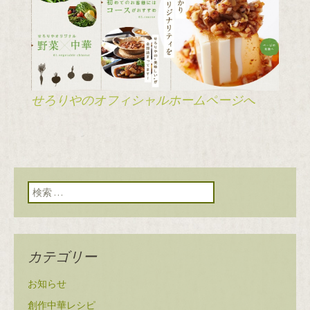
せろりやのオフィシャルホームページへ
検索:
カテゴリー
お知らせ
創作中華レシピ