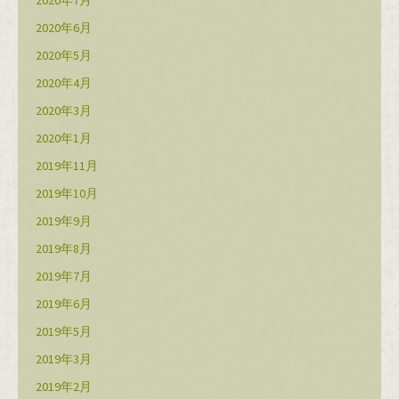
2020年7月
2020年6月
2020年5月
2020年4月
2020年3月
2020年1月
2019年11月
2019年10月
2019年9月
2019年8月
2019年7月
2019年6月
2019年5月
2019年3月
2019年2月