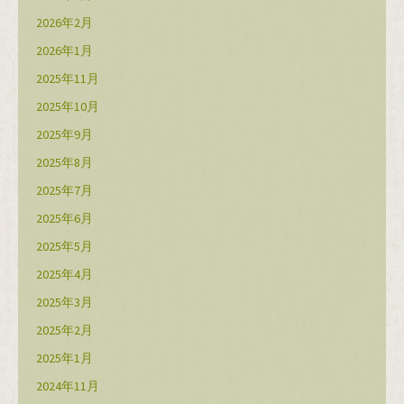
2026年2月
2026年1月
2025年11月
2025年10月
2025年9月
2025年8月
2025年7月
2025年6月
2025年5月
2025年4月
2025年3月
2025年2月
2025年1月
2024年11月