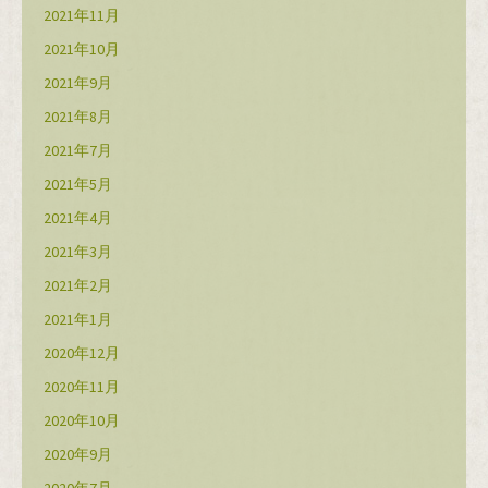
2021年11月
2021年10月
2021年9月
2021年8月
2021年7月
2021年5月
2021年4月
2021年3月
2021年2月
2021年1月
2020年12月
2020年11月
2020年10月
2020年9月