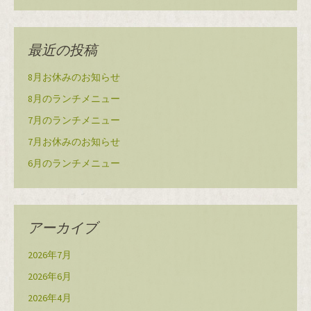
最近の投稿
8月お休みのお知らせ
8月のランチメニュー
7月のランチメニュー
7月お休みのお知らせ
6月のランチメニュー
アーカイブ
2026年7月
2026年6月
2026年4月