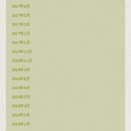
2017年6月
2017年5月
2017年3月
2017年2月
2017年1月
2016年12月
2016年11月
2016年9月
2016年8月
2016年6月
2016年5月
2016年4月
2016年3月
2016年2月