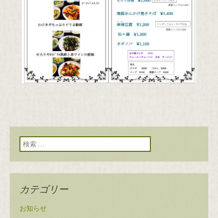
検索:
カテゴリー
お知らせ