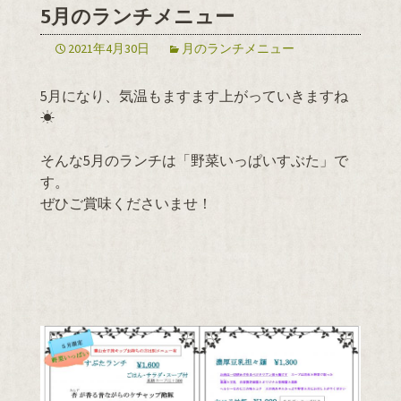
5月のランチメニュー
2021年4月30日
月のランチメニュー
5月になり、気温もますます上がっていきますね
☀
そんな5月のランチは「野菜いっぱいすぶた」で
す。
ぜひご賞味くださいませ！