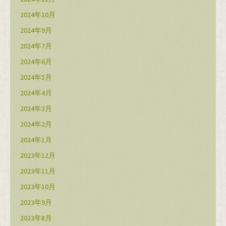
2024年10月
2024年9月
2024年7月
2024年6月
2024年5月
2024年4月
2024年3月
2024年2月
2024年1月
2023年12月
2023年11月
2023年10月
2023年9月
2023年8月