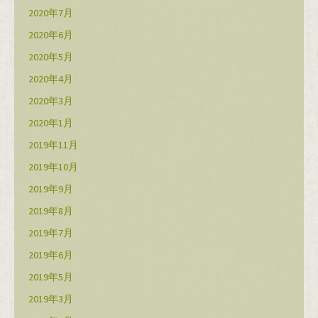
2020年7月
2020年6月
2020年5月
2020年4月
2020年3月
2020年1月
2019年11月
2019年10月
2019年9月
2019年8月
2019年7月
2019年6月
2019年5月
2019年3月