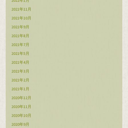
2022年1月
2021年11月
2021年10月
2021年9月
2021年8月
2021年7月
2021年5月
2021年4月
2021年3月
2021年2月
2021年1月
2020年12月
2020年11月
2020年10月
2020年9月