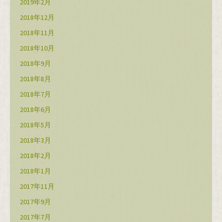
2019年2月
2018年12月
2018年11月
2018年10月
2018年9月
2018年8月
2018年7月
2018年6月
2018年5月
2018年3月
2018年2月
2018年1月
2017年11月
2017年9月
2017年7月