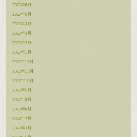
2023年6月
2023年5月
2023年4月
2023年3月
2023年2月
2023年1月
2022年12月
2022年11月
2022年10月
2022年9月
2022年8月
2022年6月
2022年4月
2022年3月