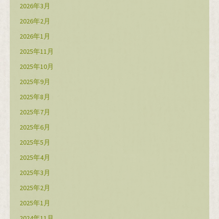
2026年3月
2026年2月
2026年1月
2025年11月
2025年10月
2025年9月
2025年8月
2025年7月
2025年6月
2025年5月
2025年4月
2025年3月
2025年2月
2025年1月
2024年11月