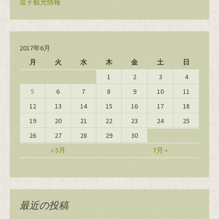
逗子観光情報
2017年6月
月
火
水
木
金
土
日
1
2
3
4
5
6
7
8
9
10
11
12
13
14
15
16
17
18
19
20
21
22
23
24
25
26
27
28
29
30
« 5月
7月 »
最近の投稿