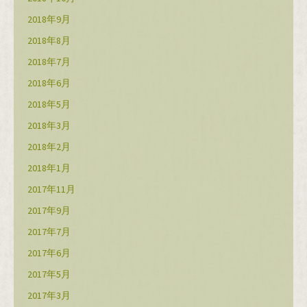
2018年9月
2018年8月
2018年7月
2018年6月
2018年5月
2018年3月
2018年2月
2018年1月
2017年11月
2017年9月
2017年7月
2017年6月
2017年5月
2017年3月