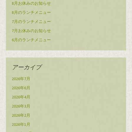
8月お休みのお知らせ
8月のランチメニュー
7月のランチメニュー
7月お休みのお知らせ
6月のランチメニュー
アーカイブ
2026年7月
2026年6月
2026年4月
2026年3月
2026年2月
2026年1月