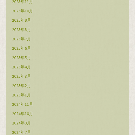
2025年11月
2025年10月
2025年9月
2025年8月
2025年7月
2025年6月
2025年5月
2025年4月
2025年3月
2025年2月
2025年1月
2024年11月
2024年10月
2024年9月
2024年7月