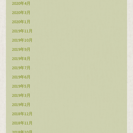
2020年4月
2020年3月
2020年1月
2019年11月
2019年10月
2019年9月
2019年8月
2019年7月
2019年6月
2019年5月
2019年3月
2019年2月
2018年12月
2018年11月
2018年10月