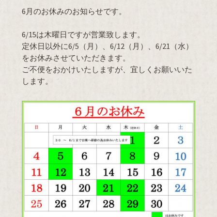
6月のお休みのお知らせです。
6/15は木曜日ですが営業致します。
定休日以外に6/5（月）、6/12（月）、6/21（水）
をお休みさせていただきます。
ご不便をおかけいたしますが、宜しくお願いいた
します。