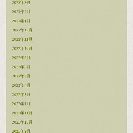
2023年3月
2023年2月
2023年1月
2022年12月
2022年11月
2022年10月
2022年9月
2022年8月
2022年6月
2022年4月
2022年3月
2022年1月
2021年11月
2021年10月
2021年9月