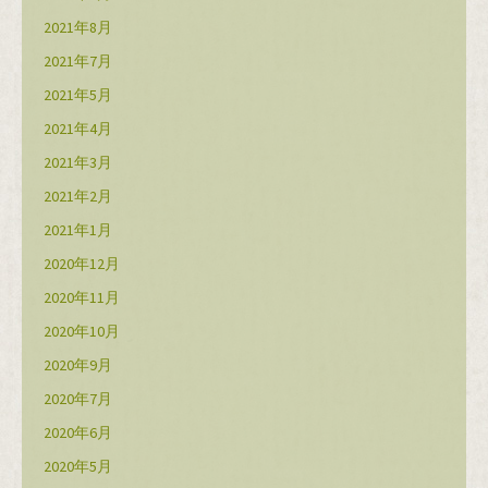
2021年8月
2021年7月
2021年5月
2021年4月
2021年3月
2021年2月
2021年1月
2020年12月
2020年11月
2020年10月
2020年9月
2020年7月
2020年6月
2020年5月