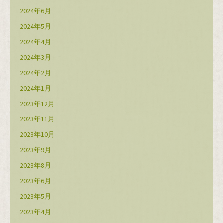
2024年6月
2024年5月
2024年4月
2024年3月
2024年2月
2024年1月
2023年12月
2023年11月
2023年10月
2023年9月
2023年8月
2023年6月
2023年5月
2023年4月