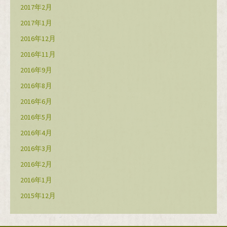
2017年2月
2017年1月
2016年12月
2016年11月
2016年9月
2016年8月
2016年6月
2016年5月
2016年4月
2016年3月
2016年2月
2016年1月
2015年12月