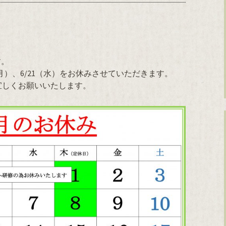
す。
（月）、6/21（水）をお休みさせていただきます。
宜しくお願いいたします。