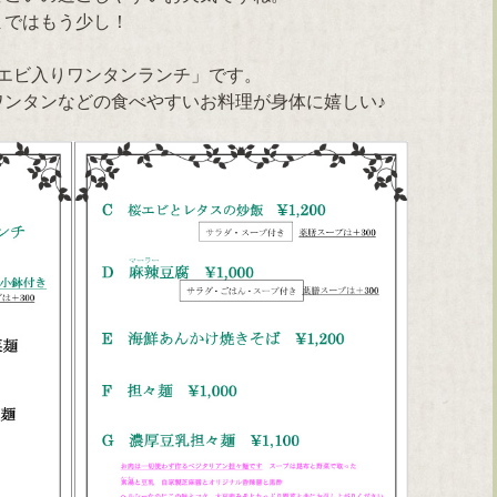
まではもう少し！
エビ入りワンタンランチ」です。
ワンタンなどの食べやすいお料理が身体に嬉しい♪