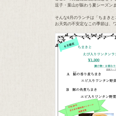
逗子・葉山が賑わう夏シーズン
そんな6月のランチは「ちまきと
お天気の不安定なこの季節は、