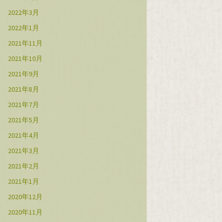
2022年3月
2022年1月
2021年11月
2021年10月
2021年9月
2021年8月
2021年7月
2021年5月
2021年4月
2021年3月
2021年2月
2021年1月
2020年12月
2020年11月