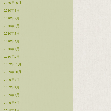
2020年10月
2020年9月
2020年7月
2020年6月
2020年5月
2020年4月
2020年3月
2020年1月
2019年11月
2019年10月
2019年9月
2019年8月
2019年7月
2019年6月
2019年5月