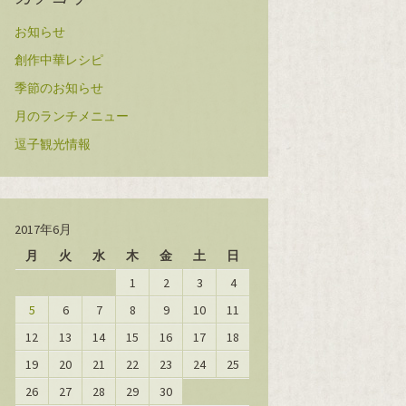
お知らせ
創作中華レシピ
季節のお知らせ
月のランチメニュー
逗子観光情報
2017年6月
月
火
水
木
金
土
日
1
2
3
4
5
6
7
8
9
10
11
12
13
14
15
16
17
18
19
20
21
22
23
24
25
26
27
28
29
30