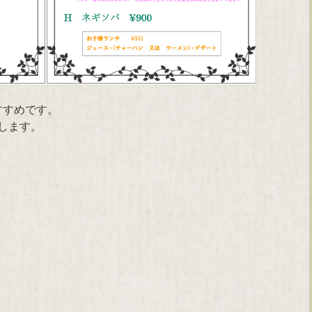
すすめです。
します。