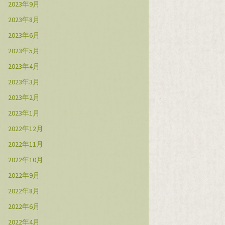
2023年9月
2023年8月
2023年6月
2023年5月
2023年4月
2023年3月
2023年2月
2023年1月
2022年12月
2022年11月
2022年10月
2022年9月
2022年8月
2022年6月
2022年4月