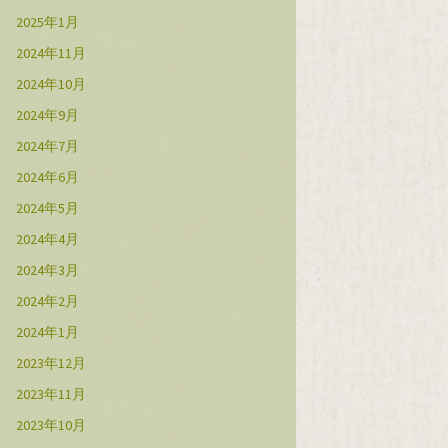
2025年1月
2024年11月
2024年10月
2024年9月
2024年7月
2024年6月
2024年5月
2024年4月
2024年3月
2024年2月
2024年1月
2023年12月
2023年11月
2023年10月