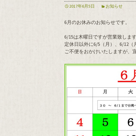
2017年6月5日
お知らせ
6月のお休みのお知らせです。
6/15は木曜日ですが営業致しま
定休日以外に6/5（月）、6/12
ご不便をおかけいたしますが、