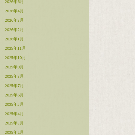
2026年6月
2026年4月
2026年3月
2026年2月
2026年1月
2025年11月
2025年10月
2025年9月
2025年8月
2025年7月
2025年6月
2025年5月
2025年4月
2025年3月
2025年2月