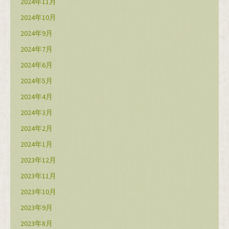
2024年11月
2024年10月
2024年9月
2024年7月
2024年6月
2024年5月
2024年4月
2024年3月
2024年2月
2024年1月
2023年12月
2023年11月
2023年10月
2023年9月
2023年8月