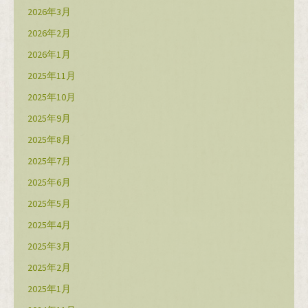
2026年3月
2026年2月
2026年1月
2025年11月
2025年10月
2025年9月
2025年8月
2025年7月
2025年6月
2025年5月
2025年4月
2025年3月
2025年2月
2025年1月