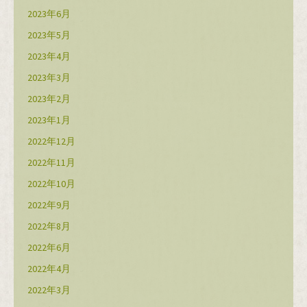
2023年6月
2023年5月
2023年4月
2023年3月
2023年2月
2023年1月
2022年12月
2022年11月
2022年10月
2022年9月
2022年8月
2022年6月
2022年4月
2022年3月