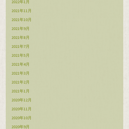
2022年1月
2021年11月
2021年10月
2021年9月
2021年8月
2021年7月
2021年5月
2021年4月
2021年3月
2021年2月
2021年1月
2020年12月
2020年11月
2020年10月
2020年9月