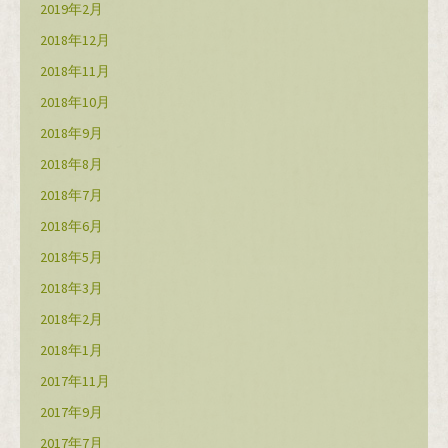
2019年2月
2018年12月
2018年11月
2018年10月
2018年9月
2018年8月
2018年7月
2018年6月
2018年5月
2018年3月
2018年2月
2018年1月
2017年11月
2017年9月
2017年7月