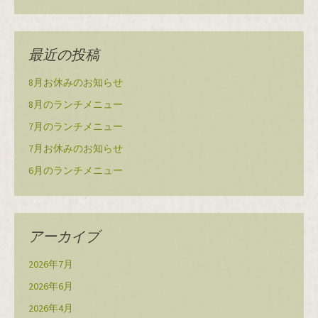
最近の投稿
8月お休みのお知らせ
8月のランチメニュー
7月のランチメニュー
7月お休みのお知らせ
6月のランチメニュー
アーカイブ
2026年7月
2026年6月
2026年4月