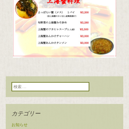
検索:
カテゴリー
お知らせ