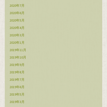
2020年7月
2020年6月
2020年5月
2020年4月
2020年3月
2020年1月
2019年11月
2019年10月
2019年9月
2019年8月
2019年7月
2019年6月
2019年5月
2019年3月