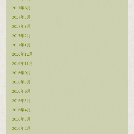
2017年6月
2017年5月
2017年3月
2017年2月
2017年1月
2016年12月
2016年11月
2016年9月
2016年8月
2016年6月
2016年5月
2016年4月
2016年3月
2016年2月