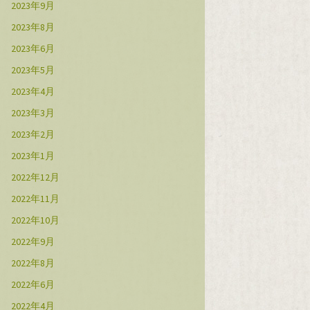
2023年9月
2023年8月
2023年6月
2023年5月
2023年4月
2023年3月
2023年2月
2023年1月
2022年12月
2022年11月
2022年10月
2022年9月
2022年8月
2022年6月
2022年4月