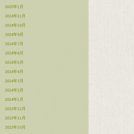
2025年1月
2024年11月
2024年10月
2024年9月
2024年7月
2024年6月
2024年5月
2024年4月
2024年3月
2024年2月
2024年1月
2023年12月
2023年11月
2023年10月