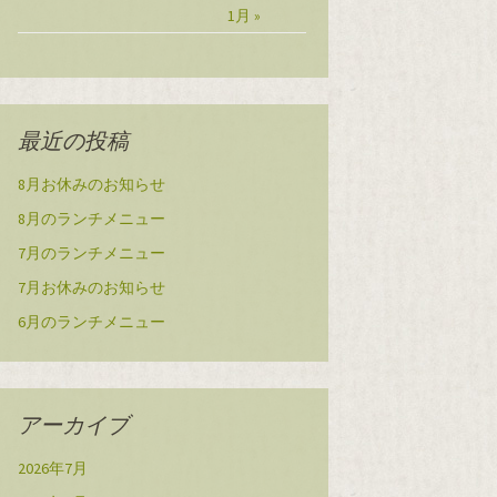
1月 »
最近の投稿
8月お休みのお知らせ
8月のランチメニュー
7月のランチメニュー
7月お休みのお知らせ
6月のランチメニュー
アーカイブ
2026年7月