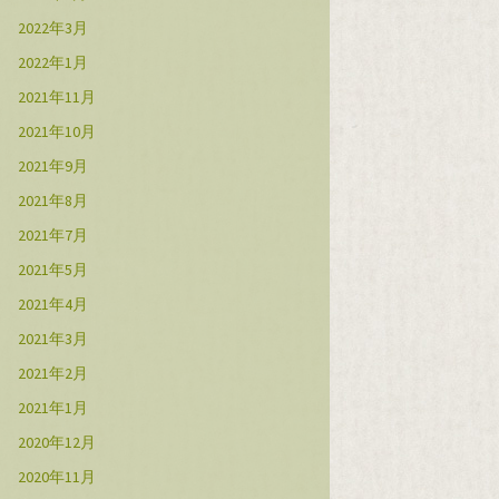
2022年3月
2022年1月
2021年11月
2021年10月
2021年9月
2021年8月
2021年7月
2021年5月
2021年4月
2021年3月
2021年2月
2021年1月
2020年12月
2020年11月