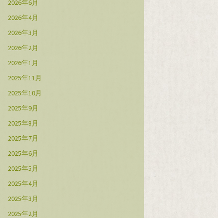
2026年6月
2026年4月
2026年3月
2026年2月
2026年1月
2025年11月
2025年10月
2025年9月
2025年8月
2025年7月
2025年6月
2025年5月
2025年4月
2025年3月
2025年2月