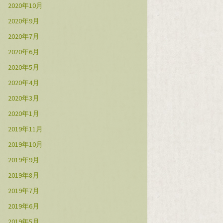
2020年10月
2020年9月
2020年7月
2020年6月
2020年5月
2020年4月
2020年3月
2020年1月
2019年11月
2019年10月
2019年9月
2019年8月
2019年7月
2019年6月
2019年5月