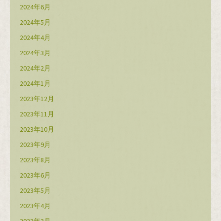
2024年6月
2024年5月
2024年4月
2024年3月
2024年2月
2024年1月
2023年12月
2023年11月
2023年10月
2023年9月
2023年8月
2023年6月
2023年5月
2023年4月
2023年3月