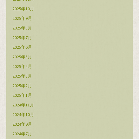
2025年10月
2025年9月
2025年8月
2025年7月
2025年6月
2025年5月
2025年4月
2025年3月
2025年2月
2025年1月
2024年11月
2024年10月
2024年9月
2024年7月