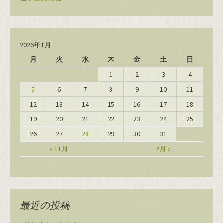
2026年1月
月
火
水
木
金
土
日
1
2
3
4
5
6
7
8
9
10
11
12
13
14
15
16
17
18
19
20
21
22
23
24
25
26
27
28
29
30
31
« 11月
2月 »
最近の投稿