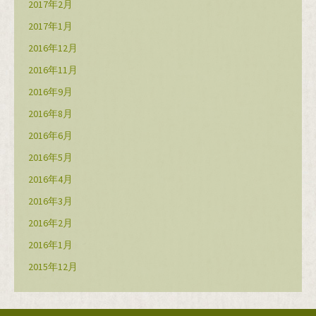
2017年2月
2017年1月
2016年12月
2016年11月
2016年9月
2016年8月
2016年6月
2016年5月
2016年4月
2016年3月
2016年2月
2016年1月
2015年12月