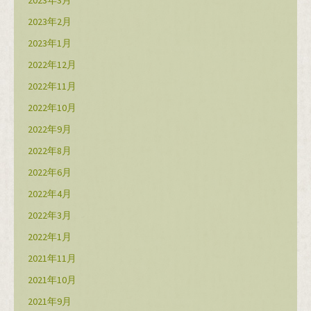
2023年2月
2023年1月
2022年12月
2022年11月
2022年10月
2022年9月
2022年8月
2022年6月
2022年4月
2022年3月
2022年1月
2021年11月
2021年10月
2021年9月