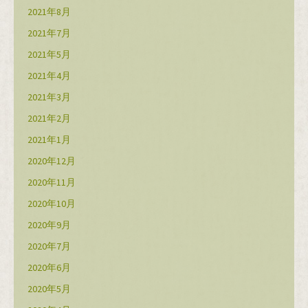
2021年8月
2021年7月
2021年5月
2021年4月
2021年3月
2021年2月
2021年1月
2020年12月
2020年11月
2020年10月
2020年9月
2020年7月
2020年6月
2020年5月