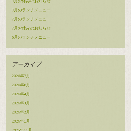
8月お休みのお知らせ
8月のランチメニュー
7月のランチメニュー
7月お休みのお知らせ
6月のランチメニュー
アーカイブ
2026年7月
2026年6月
2026年4月
2026年3月
2026年2月
2026年1月
2025年11月