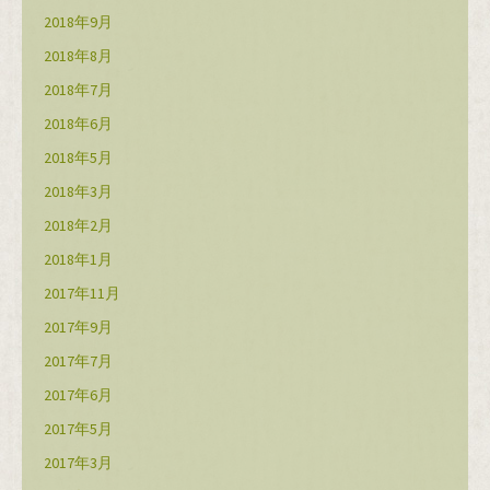
2018年9月
2018年8月
2018年7月
2018年6月
2018年5月
2018年3月
2018年2月
2018年1月
2017年11月
2017年9月
2017年7月
2017年6月
2017年5月
2017年3月