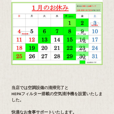
当店では空調設備の清掃完了と
HEPAフィルター搭載の空気清浄機を設置いたしま
した。
快適なお食事サポートいたします。