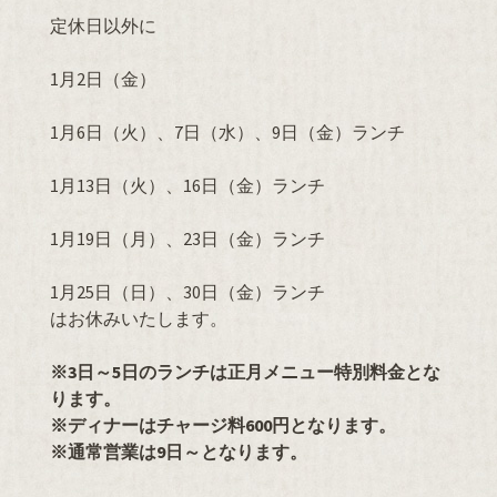
定休日以外に
1月2日（金）
1月6日（火）、7日（水）、9日（金）ランチ
1月13日（火）、16日（金）ランチ
1月19日（月）、23日（金）ランチ
1月25日（日）、30日（金）ランチ
はお休みいたします。
※3日～5日のランチは正月メニュー特別料金とな
ります
。
※ディナーはチャージ料600円となります。
※通常営業は9日～となります。