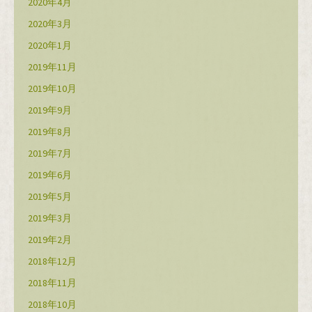
2020年4月
2020年3月
2020年1月
2019年11月
2019年10月
2019年9月
2019年8月
2019年7月
2019年6月
2019年5月
2019年3月
2019年2月
2018年12月
2018年11月
2018年10月