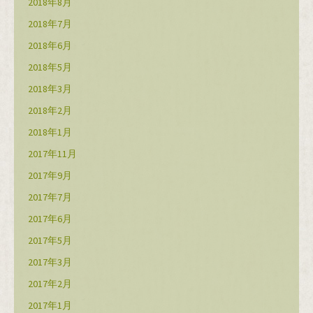
2018年8月
2018年7月
2018年6月
2018年5月
2018年3月
2018年2月
2018年1月
2017年11月
2017年9月
2017年7月
2017年6月
2017年5月
2017年3月
2017年2月
2017年1月