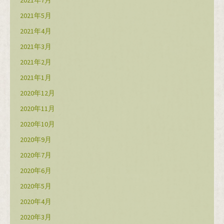
2021年5月
2021年4月
2021年3月
2021年2月
2021年1月
2020年12月
2020年11月
2020年10月
2020年9月
2020年7月
2020年6月
2020年5月
2020年4月
2020年3月