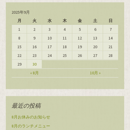
2025年9月
月
火
水
木
金
土
日
1
2
3
4
5
6
7
8
9
10
11
12
13
14
15
16
17
18
19
20
21
22
23
24
25
26
27
28
29
30
« 8月
10月 »
最近の投稿
8月お休みのお知らせ
8月のランチメニュー