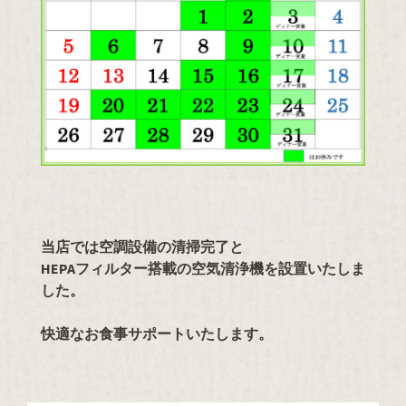
当店では空調設備の清掃完了と
HEPAフィルター搭載の空気清浄機を設置いたしま
した。
快適なお食事サポートいたします。