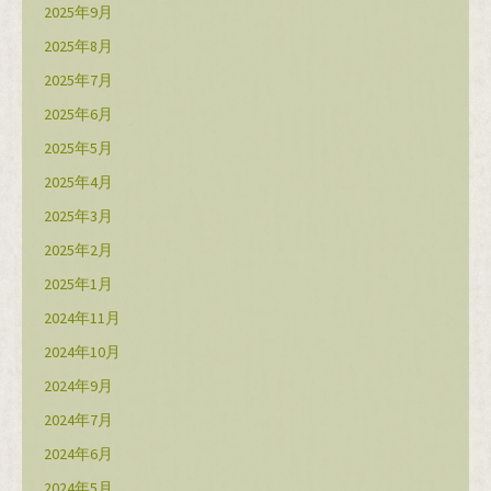
2025年9月
2025年8月
2025年7月
2025年6月
2025年5月
2025年4月
2025年3月
2025年2月
2025年1月
2024年11月
2024年10月
2024年9月
2024年7月
2024年6月
2024年5月