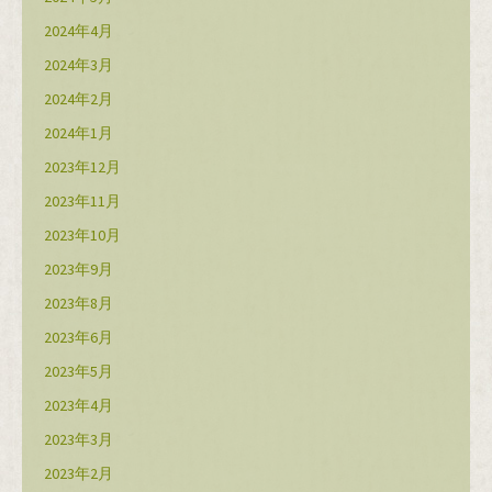
2024年4月
2024年3月
2024年2月
2024年1月
2023年12月
2023年11月
2023年10月
2023年9月
2023年8月
2023年6月
2023年5月
2023年4月
2023年3月
2023年2月