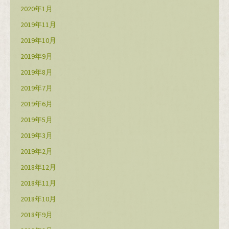
2020年1月
2019年11月
2019年10月
2019年9月
2019年8月
2019年7月
2019年6月
2019年5月
2019年3月
2019年2月
2018年12月
2018年11月
2018年10月
2018年9月