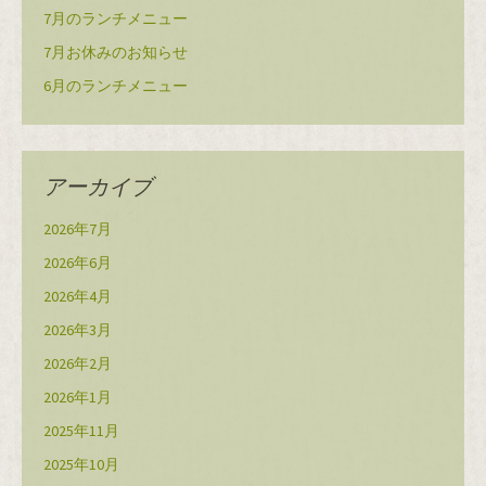
7月のランチメニュー
7月お休みのお知らせ
6月のランチメニュー
アーカイブ
2026年7月
2026年6月
2026年4月
2026年3月
2026年2月
2026年1月
2025年11月
2025年10月