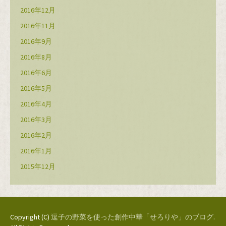
2016年12月
2016年11月
2016年9月
2016年8月
2016年6月
2016年5月
2016年4月
2016年3月
2016年2月
2016年1月
2015年12月
Copyright (C)
逗子の野菜を使った創作中華「せろりや」のブログ
.