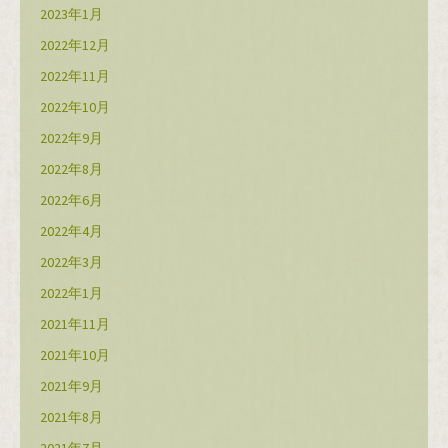
2023年1月
2022年12月
2022年11月
2022年10月
2022年9月
2022年8月
2022年6月
2022年4月
2022年3月
2022年1月
2021年11月
2021年10月
2021年9月
2021年8月
2021年7月