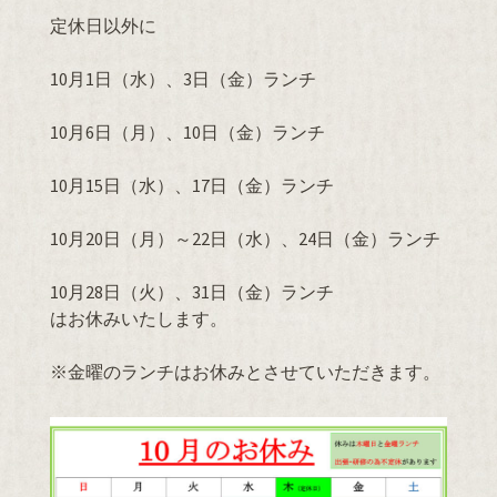
定休日以外に
10月1日（水）、3日（金）ランチ
10月6日（月）、10日（金）ランチ
10月15日（水）、17日（金）ランチ
10月20日（月）～22日（水）、24日（金）ランチ
10月28日（火）、31日（金）ランチ
はお休みいたします。
※金曜のランチはお休みとさせていただきます。