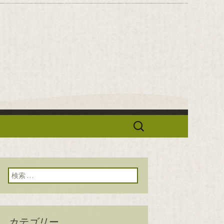
華「せろり
検
索:
検索:
カテゴリー