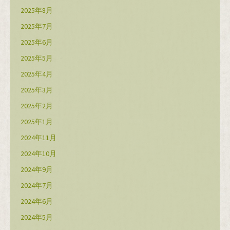
2025年8月
2025年7月
2025年6月
2025年5月
2025年4月
2025年3月
2025年2月
2025年1月
2024年11月
2024年10月
2024年9月
2024年7月
2024年6月
2024年5月