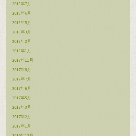
2018年7月
2018年6月
2018年5月
2018年3月
2018年2月
2018年1月
2017年11月
2017年9月
2017年7月
2017年6月
2017年5月
2017年3月
2017年2月
2017年1月
2016年12月