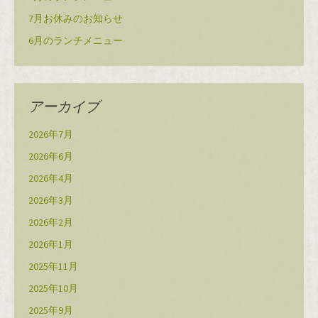
7月お休みのお知らせ
6月のランチメニュー
アーカイブ
2026年7月
2026年6月
2026年4月
2026年3月
2026年2月
2026年1月
2025年11月
2025年10月
2025年9月