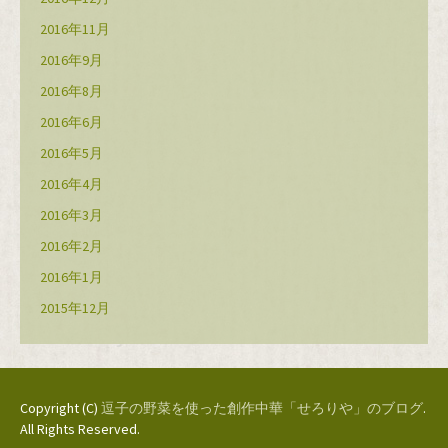
2016年11月
2016年9月
2016年8月
2016年6月
2016年5月
2016年4月
2016年3月
2016年2月
2016年1月
2015年12月
Copyright (C)
逗子の野菜を使った創作中華「せろりや」のブログ
.
All Rights Reserved.