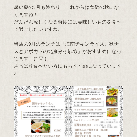
暑い夏の8月も終わり、これからは食欲の秋にな
りますね！
だんだん涼しくなる時期には美味しいものを食べ
て過ごしたいですね。
当店の9月のランチは「海南チキンライス、秋ナ
スとアボカドの北京みそ炒め」がおすすめになっ
てます！(*’▽’)
さっぱり食べたい方にもおすすめになっています
♪