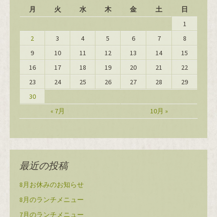
月
火
水
木
金
土
日
1
2
3
4
5
6
7
8
9
10
11
12
13
14
15
16
17
18
19
20
21
22
23
24
25
26
27
28
29
30
« 7月
10月 »
最近の投稿
8月お休みのお知らせ
8月のランチメニュー
7月のランチメニュー