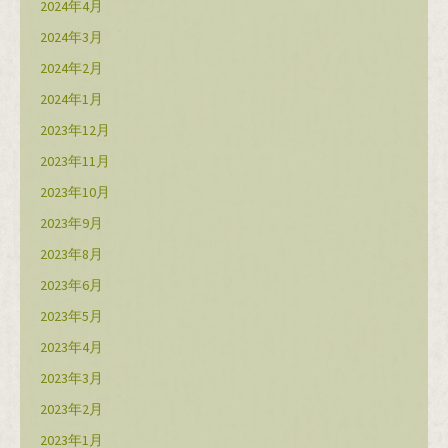
2024年4月
2024年3月
2024年2月
2024年1月
2023年12月
2023年11月
2023年10月
2023年9月
2023年8月
2023年6月
2023年5月
2023年4月
2023年3月
2023年2月
2023年1月