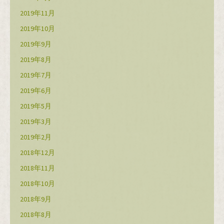
2019年11月
2019年10月
2019年9月
2019年8月
2019年7月
2019年6月
2019年5月
2019年3月
2019年2月
2018年12月
2018年11月
2018年10月
2018年9月
2018年8月