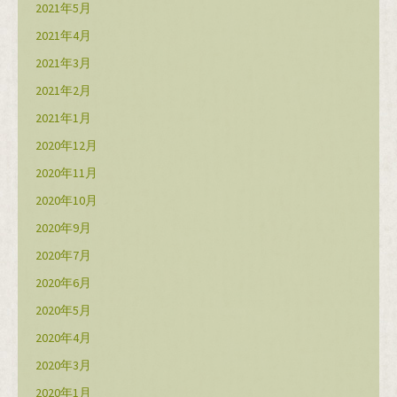
2021年5月
2021年4月
2021年3月
2021年2月
2021年1月
2020年12月
2020年11月
2020年10月
2020年9月
2020年7月
2020年6月
2020年5月
2020年4月
2020年3月
2020年1月