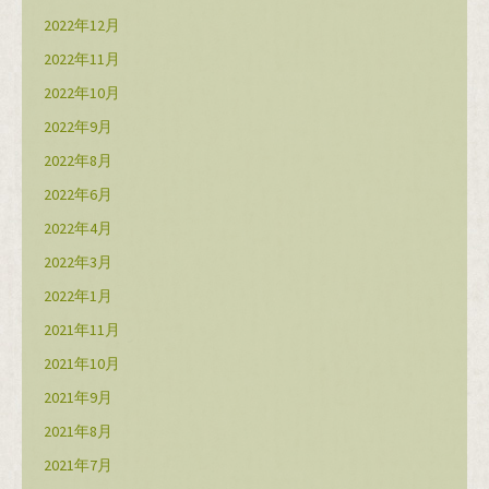
2022年12月
2022年11月
2022年10月
2022年9月
2022年8月
2022年6月
2022年4月
2022年3月
2022年1月
2021年11月
2021年10月
2021年9月
2021年8月
2021年7月