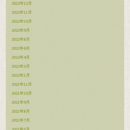
2022年12月
2022年11月
2022年10月
2022年9月
2022年8月
2022年6月
2022年4月
2022年3月
2022年1月
2021年11月
2021年10月
2021年9月
2021年8月
2021年7月
2021年5月