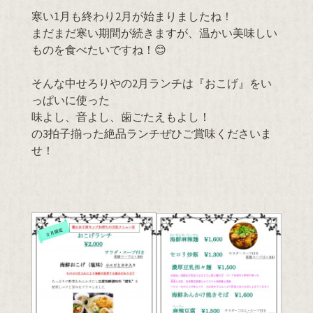
寒い1月も終わり2月が始まりましたね！
まだまだ寒い期間が続きますが、温かい美味しい
ものを食べたいですね！😊
そんな中せろりやの2月ランチは『おこげ』をい
っぱいに使った
味よし、音よし、歯ごたえもよし！
の3拍子揃った絶品ランチぜひご賞味くださいま
せ！