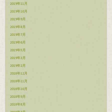
2019年11月
2019年10月
2019年9月
2019年8月
2019年7月
2019年6月
2019年5月
2019年3月
2019年2月
2018年12月
2018年11月
2018年10月
2018年9月
2018年8月
2018年7月