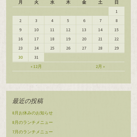
月
火
水
木
金
土
日
1
2
3
4
5
6
7
8
9
10
11
12
13
14
15
16
17
18
19
20
21
22
23
24
25
26
27
28
29
30
31
« 12月
2月 »
最近の投稿
8月お休みのお知らせ
8月のランチメニュー
7月のランチメニュー