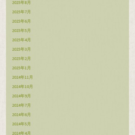
2025年8月
2025年7月
2025年6月
2025年5月
2025年4月
2025年3月
2025年2月
2025年1月
2024年11月
2024年10月
2024年9月
2024年7月
2024年6月
2024年5月
2024年4月