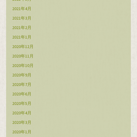
2021年4月
2021年3月
2021年2月
2021年1月
2020年12月
2020年11月
2020年10月
2020年9月
2020年7月
2020年6月
2020年5月
2020年4月
2020年3月
2020年1月