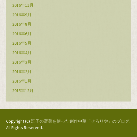
2016年11月
2016年9月
2016年8月
2016年6月
2016年5月
2016年4月
2016年3月
2016年2月
2016年1月
2015年12月
Copyright (C)
逗子の野菜を使った創作中華「せろりや」のブログ
.
All Rights Reserved.