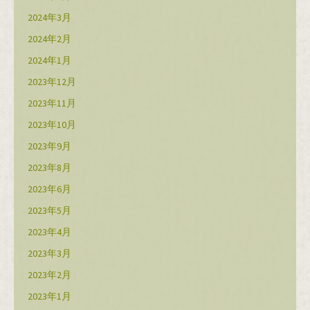
2024年3月
2024年2月
2024年1月
2023年12月
2023年11月
2023年10月
2023年9月
2023年8月
2023年6月
2023年5月
2023年4月
2023年3月
2023年2月
2023年1月