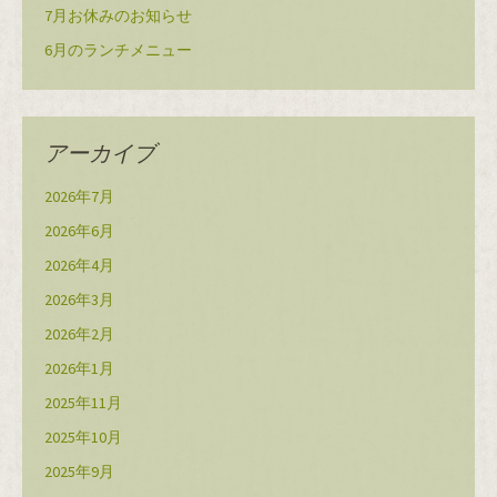
7月お休みのお知らせ
6月のランチメニュー
アーカイブ
2026年7月
2026年6月
2026年4月
2026年3月
2026年2月
2026年1月
2025年11月
2025年10月
2025年9月