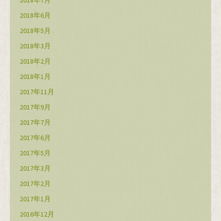
2018年6月
2018年5月
2018年3月
2018年2月
2018年1月
2017年11月
2017年9月
2017年7月
2017年6月
2017年5月
2017年3月
2017年2月
2017年1月
2016年12月