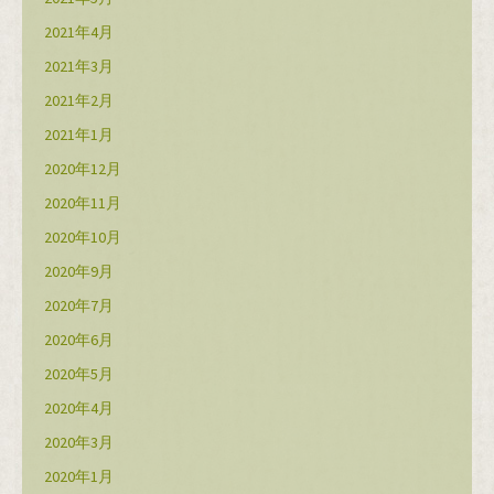
2021年4月
2021年3月
2021年2月
2021年1月
2020年12月
2020年11月
2020年10月
2020年9月
2020年7月
2020年6月
2020年5月
2020年4月
2020年3月
2020年1月