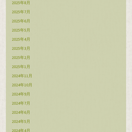
2025年8月
2025年7月
2025年6月
2025年5月
2025年4月
2025年3月
2025年2月
2025年1月
2024年11月
2024年10月
2024年9月
2024年7月
2024年6月
2024年5月
2024年4月