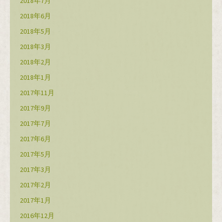
2018年7月
2018年6月
2018年5月
2018年3月
2018年2月
2018年1月
2017年11月
2017年9月
2017年7月
2017年6月
2017年5月
2017年3月
2017年2月
2017年1月
2016年12月