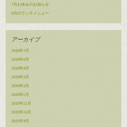
7月お休みのお知らせ
6月のランチメニュー
アーカイブ
2026年7月
2026年6月
2026年4月
2026年3月
2026年2月
2026年1月
2025年11月
2025年10月
2025年9月