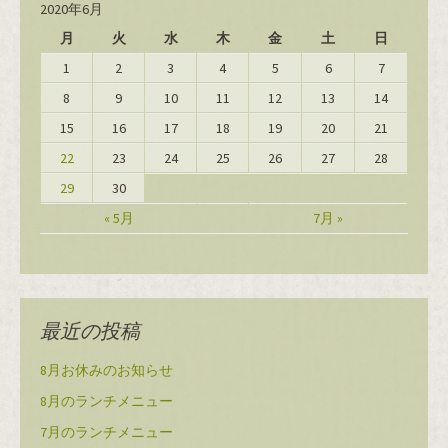
2020年6月
月
火
水
木
金
土
日
1
2
3
4
5
6
7
8
9
10
11
12
13
14
15
16
17
18
19
20
21
22
23
24
25
26
27
28
29
30
« 5月
7月 »
最近の投稿
8月お休みのお知らせ
8月のランチメニュー
7月のランチメニュー