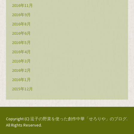
2016年11月
2016年9月
2016年8月
2016年6月
2016年5月
2016年4月
2016年3月
2016年2月
2016年1月
2015年12月
Copyright (C)
逗子の野菜を使った創作中華「せろりや」のブログ
.
All Rights Reserved.