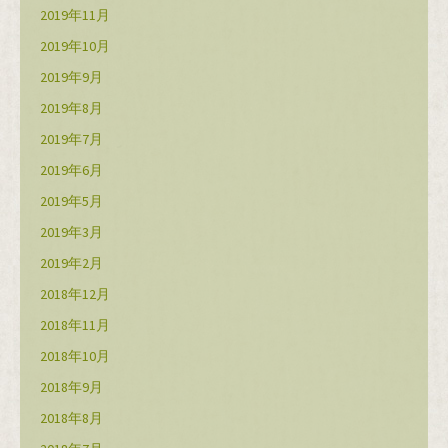
2019年11月
2019年10月
2019年9月
2019年8月
2019年7月
2019年6月
2019年5月
2019年3月
2019年2月
2018年12月
2018年11月
2018年10月
2018年9月
2018年8月