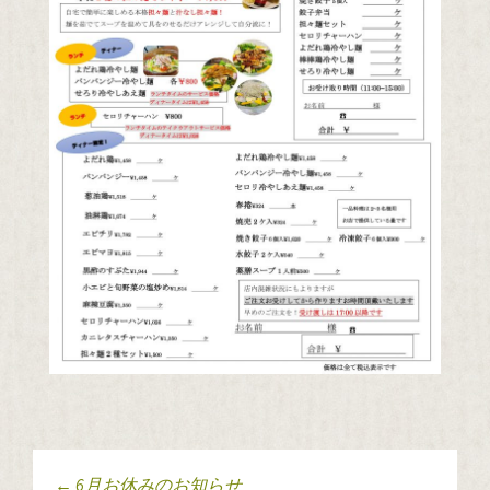
←
6月お休みのお知らせ