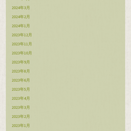
2024年3月
2024年2月
2024年1月
2023年12月
2023年11月
2023年10月
2023年9月
2023年8月
2023年6月
2023年5月
2023年4月
2023年3月
2023年2月
2023年1月