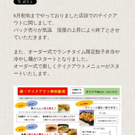
6月初旬までやっておりました店頭でのテイクア
ウトに関しまして、
パック売りが気温 湿度の上昇により終了とさせ
ていただきます。
また、オーダー式でランチタイム限定餃子弁当や
冷やし麺がスタートとなりました。
オーダー式で新しくテイクアウトメニューがスタ
ートいたします。