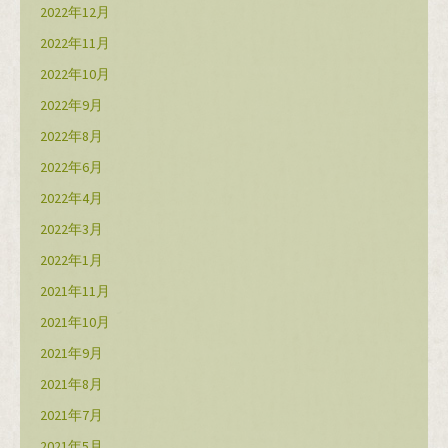
2022年12月
2022年11月
2022年10月
2022年9月
2022年8月
2022年6月
2022年4月
2022年3月
2022年1月
2021年11月
2021年10月
2021年9月
2021年8月
2021年7月
2021年5月